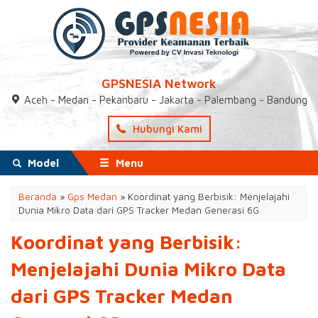
GPSNESIA Network
Aceh - Medan - Pekanbaru - Jakarta - Palembang - Bandung
Hubungi Kami
Model
Menu
Beranda
»
Gps Medan
»
Koordinat yang Berbisik: Menjelajahi
Dunia Mikro Data dari GPS Tracker Medan Generasi 6G
Koordinat yang Berbisik:
Menjelajahi Dunia Mikro Data
dari GPS Tracker Medan