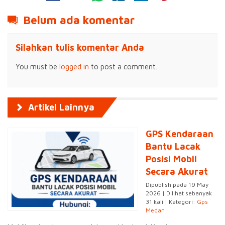
Belum ada komentar
Silahkan tulis komentar Anda
You must be
logged in
to post a comment.
Artikel Lainnya
GPS Kendaraan
Bantu Lacak
Posisi Mobil
Secara Akurat
Dipublish pada 19 May
2026 | Dilihat sebanyak
31 kali | Kategori:
Gps
Medan