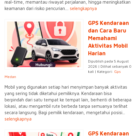
real-time, memantau riwayat perjalanan, hingga meningkatkan
keamanan dari risiko pencurian....
selengkapnya
GPS Kendaraan
dan Cara Baru
Memahami
Aktivitas Mobil
Harian
Dipublish pada 5 August
2026 | Dilihat sebanyak 0
kali | Kategori:
Gps
Medan
Mobil yang digunakan setiap hari menyimpan banyak aktivitas
yang sering tidak diketahui pemiliknya. Kendaraan bisa
berpindah dari satu tempat ke tempat lain, berhenti di beberapa
lokasi, atau mengambil rute berbeda tanpa semuanya terlihat
secara langsung. Bagi pemilik kendaraan, mengetahui posisi...
selengkapnya
GPS Kendaraan