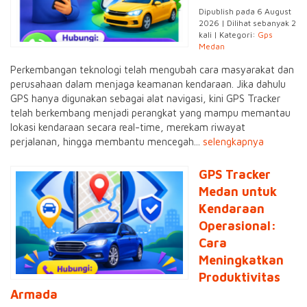
Dipublish pada 6 August
2026 | Dilihat sebanyak 2
kali | Kategori:
Gps
Medan
Perkembangan teknologi telah mengubah cara masyarakat dan
perusahaan dalam menjaga keamanan kendaraan. Jika dahulu
GPS hanya digunakan sebagai alat navigasi, kini GPS Tracker
telah berkembang menjadi perangkat yang mampu memantau
lokasi kendaraan secara real-time, merekam riwayat
perjalanan, hingga membantu mencegah...
selengkapnya
GPS Tracker
Medan untuk
Kendaraan
Operasional:
Cara
Meningkatkan
Produktivitas
Armada