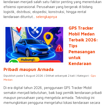
kendaraan menjadi salah satu faktor penting yang menentukan
efisiensi operasional. Perusahaan yang bergerak di bidang
logistik, distribusi, ekspedisi, konstruksi, hingga rental
kendaraan dituntut...
selengkapnya
GPS Tracker
Mobil Medan
Terbaik 2026:
Tips
Pemasangan
untuk
Kendaraan
Pribadi maupun Armada
Dipublish pada 5 August 2026 | Dilihat sebanyak 2 kali | Kategori:
Gps
Medan
Di era digital tahun 2026, penggunaan GPS Tracker Mobil
semakin menjadi kebutuhan, baik bagi pemilik kendaraan pribadi
maupun perusahaan yang mengelola armada. Teknologi ini
memungkinkan pengguna mengetahui lokasi kendaraan secara