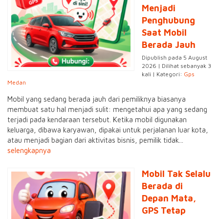
Menjadi
Penghubung
Saat Mobil
Berada Jauh
Dipublish pada 5 August
2026 | Dilihat sebanyak 3
kali | Kategori:
Gps
Medan
Mobil yang sedang berada jauh dari pemiliknya biasanya
membuat satu hal menjadi sulit: mengetahui apa yang sedang
terjadi pada kendaraan tersebut. Ketika mobil digunakan
keluarga, dibawa karyawan, dipakai untuk perjalanan luar kota,
atau menjadi bagian dari aktivitas bisnis, pemilik tidak...
selengkapnya
Mobil Tak Selalu
Berada di
Depan Mata,
GPS Tetap