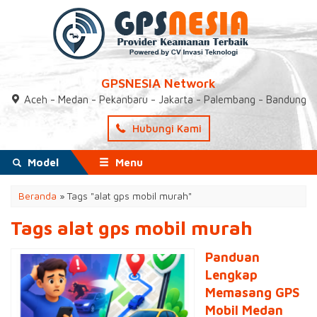
GPSNESIA Network
Aceh - Medan - Pekanbaru - Jakarta - Palembang - Bandung
Hubungi Kami
Model
Menu
Beranda
»
Tags "alat gps mobil murah"
Tags alat gps mobil murah
Panduan
Lengkap
Memasang GPS
Mobil Medan