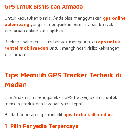
GPS untuk Bisnis dan Armada
Untuk kebutuhan bisnis, Anda bisa menggunakan
gps online
palembang
yang memungkinkan pemantauan banyak
kendaraan dalam satu aplikasi.
Bahkan usaha rental kini banyak menggunakan
gps untuk
rental mobil medan
untuk menghindari risiko kehilangan
kendaraan.
Tips Memilih GPS Tracker Terbaik di
Medan
Jika Anda ingin menggunakan GPS tracker, penting untuk
memilih produk dan layanan yang tepat.
Berikut beberapa tips memilih
gps terbaik di medan
:
1. Pilih Penyedia Terpercaya