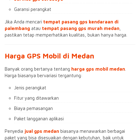
Garansi perangkat
Jika Anda mencari
tempat pasang gps kendaraan di
palembang
atau
tempat pasang gps murah medan
,
pastikan tetap memperhatikan kualitas, bukan hanya harga.
Harga GPS Mobil di Medan
Banyak orang bertanya tentang
harga gps mobil medan
.
Harga biasanya bervariasi tergantung:
Jenis perangkat
Fitur yang ditawarkan
Biaya pemasangan
Paket langganan aplikasi
Penyedia
jual gps medan
biasanya menawarkan berbagai
paket yang bisa disesuaikan dengan kebutuhan, baik untuk