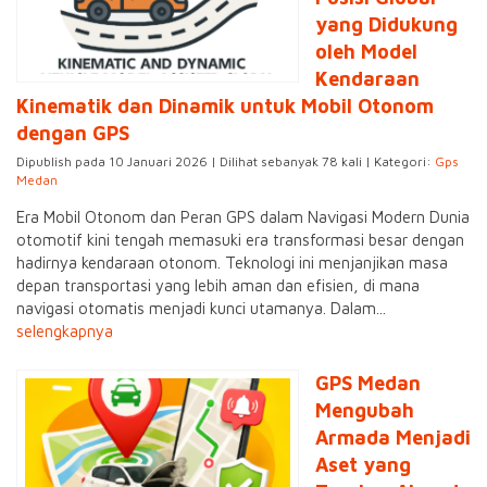
yang Didukung
oleh Model
Kendaraan
Kinematik dan Dinamik untuk Mobil Otonom
dengan GPS
Dipublish pada 10 Januari 2026 | Dilihat sebanyak 78 kali | Kategori:
Gps
Medan
Era Mobil Otonom dan Peran GPS dalam Navigasi Modern Dunia
otomotif kini tengah memasuki era transformasi besar dengan
hadirnya kendaraan otonom. Teknologi ini menjanjikan masa
depan transportasi yang lebih aman dan efisien, di mana
navigasi otomatis menjadi kunci utamanya. Dalam...
selengkapnya
GPS Medan
Mengubah
Armada Menjadi
Aset yang