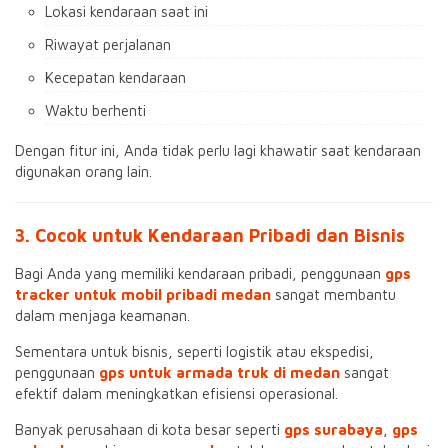
Lokasi kendaraan saat ini
Riwayat perjalanan
Kecepatan kendaraan
Waktu berhenti
Dengan fitur ini, Anda tidak perlu lagi khawatir saat kendaraan
digunakan orang lain.
3. Cocok untuk Kendaraan Pribadi dan Bisnis
Bagi Anda yang memiliki kendaraan pribadi, penggunaan
gps
tracker untuk mobil pribadi medan
sangat membantu
dalam menjaga keamanan.
Sementara untuk bisnis, seperti logistik atau ekspedisi,
penggunaan
gps untuk armada truk di medan
sangat
efektif dalam meningkatkan efisiensi operasional.
Banyak perusahaan di kota besar seperti
gps surabaya
,
gps