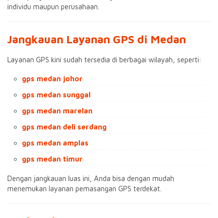
individu maupun perusahaan.
Jangkauan Layanan GPS di Medan
Layanan GPS kini sudah tersedia di berbagai wilayah, seperti:
gps medan johor
gps medan sunggal
gps medan marelan
gps medan deli serdang
gps medan amplas
gps medan timur
Dengan jangkauan luas ini, Anda bisa dengan mudah
menemukan layanan pemasangan GPS terdekat.