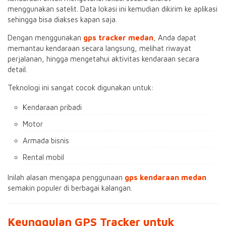
menggunakan satelit. Data lokasi ini kemudian dikirim ke aplikasi
sehingga bisa diakses kapan saja.
Dengan menggunakan
gps tracker medan
, Anda dapat
memantau kendaraan secara langsung, melihat riwayat
perjalanan, hingga mengetahui aktivitas kendaraan secara
detail.
Teknologi ini sangat cocok digunakan untuk:
Kendaraan pribadi
Motor
Armada bisnis
Rental mobil
Inilah alasan mengapa penggunaan
gps kendaraan medan
semakin populer di berbagai kalangan.
Keunggulan GPS Tracker untuk