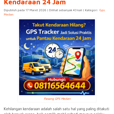
Kendaraan 24 Jam
Dipublish pada 17 Maret 2026 | Dilihat sebanyak 43 kali | Kategori:
Gps
Medan
Pasang GPS Medan
Kehilangan kendaraan adalah salah satu hal yang paling ditakuti