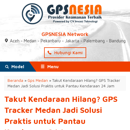
GPSNESIA Network
Aceh - Medan - Pekanbaru - Jakarta - Palembang - Bandung
Hubungi Kami
Model
Menu
Beranda
»
Gps Medan
»
Takut Kendaraan Hilang? GPS Tracker
Medan Jadi Solusi Praktis untuk Pantau Kendaraan 24 Jam
Takut Kendaraan Hilang? GPS
Tracker Medan Jadi Solusi
Praktis untuk Pantau