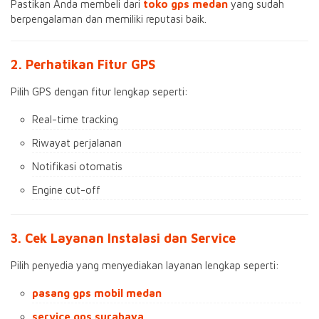
Pastikan Anda membeli dari
toko gps medan
yang sudah
berpengalaman dan memiliki reputasi baik.
2. Perhatikan Fitur GPS
Pilih GPS dengan fitur lengkap seperti:
Real-time tracking
Riwayat perjalanan
Notifikasi otomatis
Engine cut-off
3. Cek Layanan Instalasi dan Service
Pilih penyedia yang menyediakan layanan lengkap seperti:
pasang gps mobil medan
service gps surabaya