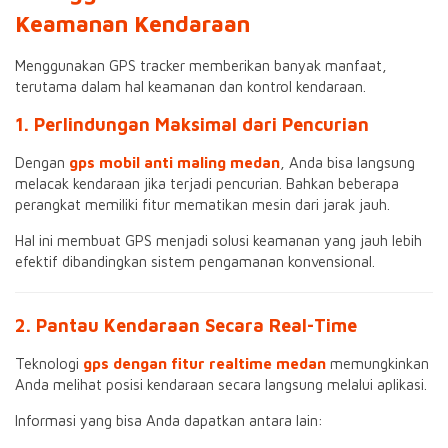
Keamanan Kendaraan
Menggunakan GPS tracker memberikan banyak manfaat,
terutama dalam hal keamanan dan kontrol kendaraan.
1. Perlindungan Maksimal dari Pencurian
Dengan
gps mobil anti maling medan
, Anda bisa langsung
melacak kendaraan jika terjadi pencurian. Bahkan beberapa
perangkat memiliki fitur mematikan mesin dari jarak jauh.
Hal ini membuat GPS menjadi solusi keamanan yang jauh lebih
efektif dibandingkan sistem pengamanan konvensional.
2. Pantau Kendaraan Secara Real-Time
Teknologi
gps dengan fitur realtime medan
memungkinkan
Anda melihat posisi kendaraan secara langsung melalui aplikasi.
Informasi yang bisa Anda dapatkan antara lain: