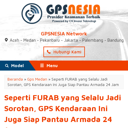
GPSNESIA Network
Aceh - Medan - Pekanbaru - Jakarta - Palembang - Bandung
Hubungi Kami
Model
Menu
Beranda
»
Gps Medan
»
Seperti FURAB yang Selalu Jadi
Sorotan, GPS Kendaraan Ini Juga Siap Pantau Armada 24 Jam
Seperti FURAB yang Selalu Jadi
Sorotan, GPS Kendaraan Ini
Juga Siap Pantau Armada 24