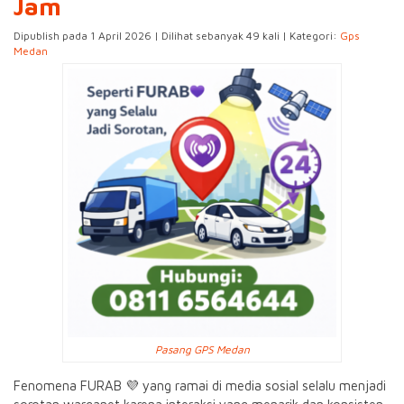
Jam
Dipublish pada 1 April 2026 | Dilihat sebanyak 49 kali | Kategori:
Gps
Medan
Pasang GPS Medan
Fenomena FURAB 💜 yang ramai di media sosial selalu menjadi