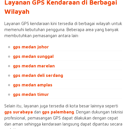
Layanan GPS Kendaraan di Berbagai
Wilayah
Layanan GPS kendaraan kini tersedia di berbagai wilayah untuk
memenuhi kebutuhan pengguna. Beberapa area yang banyak
membutuhkan pemasangan antara lain:
gps medan johor
gps medan sunggal
gps medan marelan
gps medan deli serdang
gps medan amplas
gps medan timur
Selain itu, layanan juga tersedia di kota besar lainnya seperti
gps surabaya
dan
gps palembang
.
Dengan dukungan teknisi
profesional, pemasangan GPS dapat dilakukan dengan cepat
dan aman sehingga kendaraan langsung dapat dipantau secara