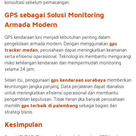
konsultasi sebelum pemasangan.
GPS sebagai Solusi Monitoring
Armada Modern
GPS kendaraan kini menjadi kebutuhan penting dalam
pengelolaan armada modern. Dengan menggunakan
gps
tracker medan
, perusahaan dapat meningkatkan keamanan
serta efisiensi operasional. Teknologi ini membantu mengurangi
risiko kehilangan kendaraan dan mempermudah monitoring
selama 24 jam.
Selain itu, penggunaan
gps kendaraan surabaya
memberikan
keuntungan jangka panjang. Data perjalanan dapat dianalisis
untuk meningkatkan efisiensi operasional dan membantu
pengambilan keputusan. Tidak heran jika banyak perusahaan
memilih
gps terbaik di palembang
sebagai bagian dari
strategi bisnis.
Kesimpulan