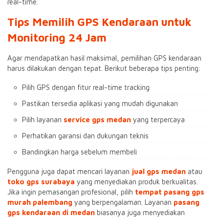
real-time.
Tips Memilih GPS Kendaraan untuk
Monitoring 24 Jam
Agar mendapatkan hasil maksimal, pemilihan GPS kendaraan
harus dilakukan dengan tepat. Berikut beberapa tips penting:
Pilih GPS dengan fitur real-time tracking
Pastikan tersedia aplikasi yang mudah digunakan
Pilih layanan
service gps medan
yang terpercaya
Perhatikan garansi dan dukungan teknis
Bandingkan harga sebelum membeli
Pengguna juga dapat mencari layanan
jual gps medan
atau
toko gps surabaya
yang menyediakan produk berkualitas.
Jika ingin pemasangan profesional, pilih
tempat pasang gps
murah palembang
yang berpengalaman. Layanan
pasang
gps kendaraan di medan
biasanya juga menyediakan