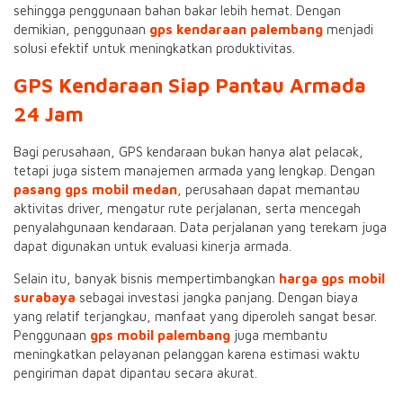
sehingga penggunaan bahan bakar lebih hemat. Dengan
demikian, penggunaan
gps kendaraan palembang
menjadi
solusi efektif untuk meningkatkan produktivitas.
GPS Kendaraan Siap Pantau Armada
24 Jam
Bagi perusahaan, GPS kendaraan bukan hanya alat pelacak,
tetapi juga sistem manajemen armada yang lengkap. Dengan
pasang gps mobil medan
, perusahaan dapat memantau
aktivitas driver, mengatur rute perjalanan, serta mencegah
penyalahgunaan kendaraan. Data perjalanan yang terekam juga
dapat digunakan untuk evaluasi kinerja armada.
Selain itu, banyak bisnis mempertimbangkan
harga gps mobil
surabaya
sebagai investasi jangka panjang. Dengan biaya
yang relatif terjangkau, manfaat yang diperoleh sangat besar.
Penggunaan
gps mobil palembang
juga membantu
meningkatkan pelayanan pelanggan karena estimasi waktu
pengiriman dapat dipantau secara akurat.