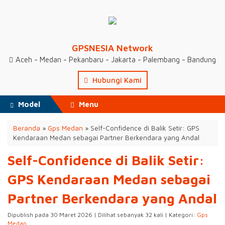
GPSNESIA Network
Aceh - Medan - Pekanbaru - Jakarta - Palembang - Bandung
Hubungi Kami
Model
Menu
Beranda
»
Gps Medan
»
Self-Confidence di Balik Setir: GPS
Kendaraan Medan sebagai Partner Berkendara yang Andal
Self-Confidence di Balik Setir:
GPS Kendaraan Medan sebagai
Partner Berkendara yang Andal
Dipublish pada 30 Maret 2026 | Dilihat sebanyak 32 kali | Kategori:
Gps
Medan