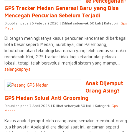
ke Pencegahan:
GPS Tracker Medan Generasi Baru yang Bisa
Mencegah Pencurian Sebelum Terjadi
Dipublish pada 26 Februari 2026 | Dilihat sebanyak 60 kali | Kategori:
Gps
Medan
Di tengah meningkatnya kasus pencurian kendaraan di berbagai
kota besar seperti Medan, Surabaya, dan Palembang,
kebutuhan akan teknologi keamanan yang lebih cerdas semakin
mendesak. Kini, GPS tracker tidak lagi sekadar alat pelacak
lokasi, tetapi telah berevolusi menjadi sistem yang mampu...
selengkapnya
Anak Dijemput
Orang Asing?
GPS Medan Solusi Anti Grooming
Dipublish pada 7 April 2026 | Dilihat sebanyak 50 kali | Kategori:
Gps
Medan
Kasus anak dijemput oleh orang asing semakin membuat orang
tua khawatir. Apalagi di era digital saat ini, ancaman seperti