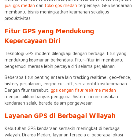
jual gps medan
dan
toko gps medan
terpercaya. GPS kendaraan
membantu bisnis meningkatkan keamanan sekaligus
produktivitas.
Fitur GPS yang Mendukung
Kepercayaan Diri
Teknologi GPS modern dilengkapi dengan berbagai fitur yang
mendukung keamanan berkendara. Fitur-fitur ini membantu
pengemudi merasa lebih percaya diri selama perjalanan.
Beberapa fitur penting antara lain tracking realtime, geo-fence,
history perjalanan, engine cut-off, serta notifikasi keamanan.
Dengan fitur tersebut,
gps dengan fitur realtime medan
menjadi pilihan banyak pengguna. Sistem ini memastikan
kendaraan selalu berada dalam pengawasan.
Layanan GPS di Berbagai Wilayah
Kebutuhan GPS kendaraan semakin meningkat di berbagai
wilayah. Di area Medan, layanan tersedia di beberapa lokasi