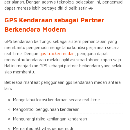
perjalanan. Dengan adanya teknologi pelacakan ini, pengemudi
dapat merasa lebih percaya diri di balik setir. 🚗
GPS Kendaraan sebagai Partner
Berkendara Modern
GPS kendaraan berfungsi sebagai sistem pemantauan yang
membantu pengemudi mengetahui kondisi perjalanan secara
real-time. Dengan
gps tracker medan
, pengguna dapat
memantau kendaraan melalui aplikasi smartphone kapan saja.
Hal ini menjadikan GPS sebagai partner berkendara yang selalu
siap membantu.
Beberapa manfaat penggunaan gps kendaraan medan antara
lain:
Mengetahui lokasi kendaraan secara real-time
Mengontrol penggunaan kendaraan
Mengurangi risiko kehilangan kendaraan
Memantau aktivitas pengemudi