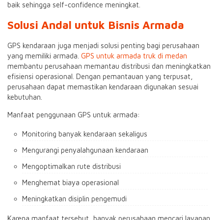
baik sehingga self-confidence meningkat.
Solusi Andal untuk Bisnis Armada
GPS kendaraan juga menjadi solusi penting bagi perusahaan
yang memiliki armada.
GPS untuk armada truk di medan
membantu perusahaan memantau distribusi dan meningkatkan
efisiensi operasional. Dengan pemantauan yang terpusat,
perusahaan dapat memastikan kendaraan digunakan sesuai
kebutuhan.
Manfaat penggunaan GPS untuk armada:
Monitoring banyak kendaraan sekaligus
Mengurangi penyalahgunaan kendaraan
Mengoptimalkan rute distribusi
Menghemat biaya operasional
Meningkatkan disiplin pengemudi
Karena manfaat tersebut, banyak perusahaan mencari layanan