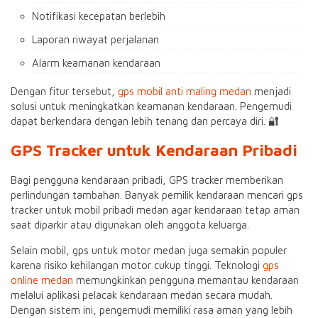
Notifikasi kecepatan berlebih
Laporan riwayat perjalanan
Alarm keamanan kendaraan
Dengan fitur tersebut,
gps mobil anti maling medan
menjadi
solusi untuk meningkatkan keamanan kendaraan. Pengemudi
dapat berkendara dengan lebih tenang dan percaya diri. 🔐
GPS Tracker untuk Kendaraan Pribadi
Bagi pengguna kendaraan pribadi, GPS tracker memberikan
perlindungan tambahan. Banyak pemilik kendaraan mencari gps
tracker untuk mobil pribadi medan agar kendaraan tetap aman
saat diparkir atau digunakan oleh anggota keluarga.
Selain mobil, gps untuk motor medan juga semakin populer
karena risiko kehilangan motor cukup tinggi. Teknologi
gps
online medan
memungkinkan pengguna memantau kendaraan
melalui aplikasi pelacak kendaraan medan secara mudah.
Dengan sistem ini, pengemudi memiliki rasa aman yang lebih