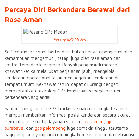
Percaya Diri Berkendara Berawal dari
Rasa Aman
Pasang GPS Medan
Self-confidence saat berkendara bukan hanya dipengaruhi oleh
kemampuan mengemudi, tetapi juga oleh rasa aman dan
kontrol terhadap kendaraan. Banyak pengemudi merasa
khawatir ketika melakukan perjalanan jauh, mengelola
kendaraan operasional, atau meninggalkan kendaraan di
tempat umum. Kekhawatiran ini dapat dikurangi dengan
memanfaatkan teknologi GPS kendaraan sebagai partner
berkendara yang andal.
Saat ini, penggunaan GPS tracker semakin meningkat karena
mampu memberikan informasi posisi kendaraan secara akurat.
Permintaan terhadap layanan seperti
gps medan
,
gps
surabaya
, dan
gps palembang
juga semakin tinggi, terutama
bagi pengguna yang ingin meningkatkan keamanan dan efisiensi