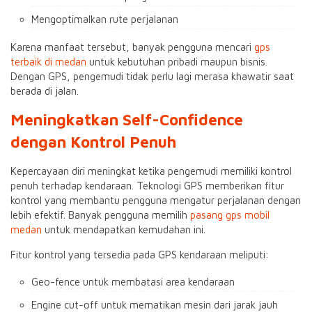
Mengoptimalkan rute perjalanan
Karena manfaat tersebut, banyak pengguna mencari
gps
terbaik di medan
untuk kebutuhan pribadi maupun bisnis.
Dengan GPS, pengemudi tidak perlu lagi merasa khawatir saat
berada di jalan.
Meningkatkan Self-Confidence
dengan Kontrol Penuh
Kepercayaan diri meningkat ketika pengemudi memiliki kontrol
penuh terhadap kendaraan. Teknologi GPS memberikan fitur
kontrol yang membantu pengguna mengatur perjalanan dengan
lebih efektif. Banyak pengguna memilih
pasang gps mobil
medan
untuk mendapatkan kemudahan ini.
Fitur kontrol yang tersedia pada GPS kendaraan meliputi:
Geo-fence untuk membatasi area kendaraan
Engine cut-off untuk mematikan mesin dari jarak jauh