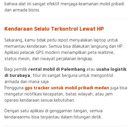
bahwa alat ini sangat efektif menjaga keamanan mobil pribadi
dan armada bisnis.
Kendaraan Selalu Terkontrol Lewat HP
Sekarang, kamu tidak perlu repot menyalakan laptop untuk
memantau kendaraan. Semua bisa dilakukan langsung dari HP.
Aplikasi pelacak GPS modern menampilkan peta realtime,
status mesin, dan riwayat perjalanan lengkap.
Bagi pemilik
rental mobil di Palembang
atau
usaha logistik
di Surabaya
, fitur ini sangat berguna untuk mengontrol
armada dari mana saja.
Pengguna
gps tracker untuk mobil pribadi medan
juga bisa
mengatur notifikasi kecepatan, batas wilayah, atau jam
operasi kendaraan sesuai kebutuhan.
Dengan satu aplikasi di genggaman tangan, semua
kendaraanmu bisa terpantau dalam hitungan detik.