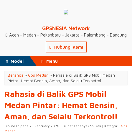
GPSNESIA Network
Aceh - Medan - Pekanbaru - Jakarta - Palembang - Bandung
Hubungi Kami
Model
Menu
Beranda
»
Gps Medan
»
Rahasia di Balik GPS Mobil Medan
Pintar: Hemat Bensin, Aman, dan Selalu Terkontrol!
Rahasia di Balik GPS Mobil
Medan Pintar: Hemat Bensin,
Aman, dan Selalu Terkontrol!
Dipublish pada 25 February 2026 | Dilihat sebanyak 59 kali | Kategori:
Gps
Medan