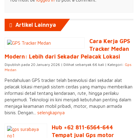
Artikel Lainnya
Cara Kerja GPS
Tracker Medan
Modern: Lebih dari Sekadar Pelacak Lokasi
Dipublish pada 20 January 2026 | Dilihat sebanyak 66 kali | Kategori:
Gps
Medan
Pendahuluan GPS tracker telah berevolusi dari sekadar alat
pelacak lokasi menjadi sistem cerdas yang mampu memberikan
informasi detail tentang kendaraan, rute, hingga perilaku
pengemudi. Teknologi ini kini menjadi kebutuhan penting dalam
menjaga keamanan mobil pribadi, motor, maupun armada
bisnis. Dengan...
selengkapnya
Hub +62 811-6564-644
Tempat jual Gps motor