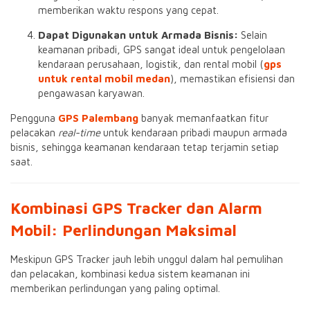
memberikan waktu respons yang cepat.
Dapat Digunakan untuk Armada Bisnis:
Selain
keamanan pribadi, GPS sangat ideal untuk pengelolaan
kendaraan perusahaan, logistik, dan rental mobil (
gps
untuk rental mobil medan
), memastikan efisiensi dan
pengawasan karyawan.
Pengguna
GPS Palembang
banyak memanfaatkan fitur
pelacakan
real-time
untuk kendaraan pribadi maupun armada
bisnis, sehingga keamanan kendaraan tetap terjamin setiap
saat.
Kombinasi GPS Tracker dan Alarm
Mobil: Perlindungan Maksimal
Meskipun GPS Tracker jauh lebih unggul dalam hal pemulihan
dan pelacakan, kombinasi kedua sistem keamanan ini
memberikan perlindungan yang paling optimal.