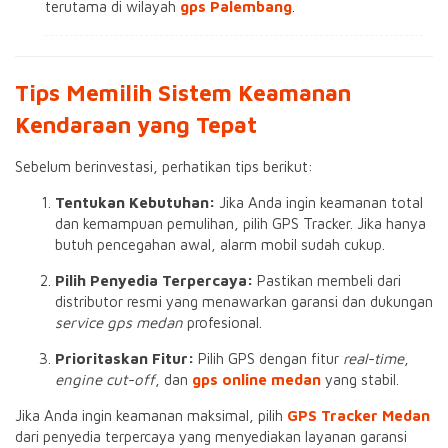
terutama di wilayah
gps Palembang
.
Tips Memilih Sistem Keamanan
Kendaraan yang Tepat
Sebelum berinvestasi, perhatikan tips berikut:
Tentukan Kebutuhan:
Jika Anda ingin keamanan total
dan kemampuan pemulihan, pilih GPS Tracker. Jika hanya
butuh pencegahan awal, alarm mobil sudah cukup.
Pilih Penyedia Terpercaya:
Pastikan membeli dari
distributor resmi yang menawarkan garansi dan dukungan
service gps medan
profesional.
Prioritaskan Fitur:
Pilih GPS dengan fitur
real-time
,
engine cut-off
, dan
gps online medan
yang stabil.
Jika Anda ingin keamanan maksimal, pilih
GPS Tracker Medan
dari penyedia terpercaya yang menyediakan layanan garansi