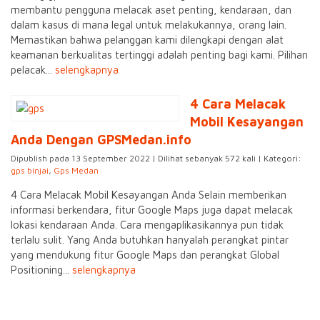
membantu pengguna melacak aset penting, kendaraan, dan
dalam kasus di mana legal untuk melakukannya, orang lain.
Memastikan bahwa pelanggan kami dilengkapi dengan alat
keamanan berkualitas tertinggi adalah penting bagi kami. Pilihan
pelacak...
selengkapnya
4 Cara Melacak
Mobil Kesayangan
Anda Dengan GPSMedan.info
Dipublish pada 13 September 2022 | Dilihat sebanyak 572 kali | Kategori:
gps binjai
,
Gps Medan
4 Cara Melacak Mobil Kesayangan Anda Selain memberikan
informasi berkendara, fitur Google Maps juga dapat melacak
lokasi kendaraan Anda. Cara mengaplikasikannya pun tidak
terlalu sulit. Yang Anda butuhkan hanyalah perangkat pintar
yang mendukung fitur Google Maps dan perangkat Global
Positioning...
selengkapnya