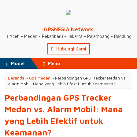
GPSNESIA Network
Aceh - Medan - Pekanbaru - Jakarta - Palembang - Bandung
Hubungi Kami
Model
Menu
Beranda
»
Gps Medan
»
Perbandingan GPS Tracker Medan vs.
Alarm Mobil: Mana yang Lebih Efektif untuk Keamanan?
Perbandingan GPS Tracker
Medan vs. Alarm Mobil: Mana
yang Lebih Efektif untuk
Keamanan?