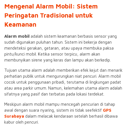
Mengenal Alarm Mobil: Sistem
Peringatan Tradisional untuk
Keamanan
Alarm mobil
adalah sistem keamanan berbasis sensor yang
sudah digunakan puluhan tahun. Sistem ini bekerja dengan
mendeteksi gerakan, getaran, atau upaya membuka paksa
pintu/kunci mobil. Ketika sensor terpicu, alarm akan
membunyikan sirene yang keras dan lampu akan berkedip.
Tujuan utama alarm adalah memberikan efek kejut dan menarik
perhatian publik untuk mengurungkan niat pencuri. Alarm mobil
cocok untuk penggunaan pribadi, terutama di lingkungan padat
atau area parkir umum. Namun, kelemahan utama alarm adalah
sifatnya yang pasif dan terbatas pada lokasi terdekat.
Meskipun alarm mobil mampu mencegah pencurian di tahap
awal dengan suara nyaring, sistem ini tidak seefektif
GPS
Surabaya
dalam melacak kendaraan setelah berhasil dibawa
kabur oleh pencuri.