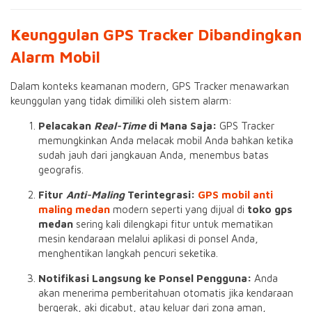
Keunggulan GPS Tracker Dibandingkan
Alarm Mobil
Dalam konteks keamanan modern, GPS Tracker menawarkan
keunggulan yang tidak dimiliki oleh sistem alarm:
Pelacakan
Real-Time
di Mana Saja:
GPS Tracker
memungkinkan Anda melacak mobil Anda bahkan ketika
sudah jauh dari jangkauan Anda, menembus batas
geografis.
Fitur
Anti-Maling
Terintegrasi:
GPS mobil anti
maling medan
modern seperti yang dijual di
toko gps
medan
sering kali dilengkapi fitur untuk mematikan
mesin kendaraan melalui aplikasi di ponsel Anda,
menghentikan langkah pencuri seketika.
Notifikasi Langsung ke Ponsel Pengguna:
Anda
akan menerima pemberitahuan otomatis jika kendaraan
bergerak, aki dicabut, atau keluar dari zona aman,