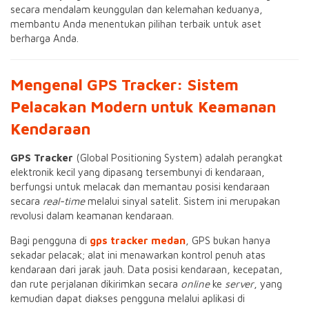
secara mendalam keunggulan dan kelemahan keduanya,
membantu Anda menentukan pilihan terbaik untuk aset
berharga Anda.
Mengenal GPS Tracker: Sistem
Pelacakan Modern untuk Keamanan
Kendaraan
GPS Tracker
(Global Positioning System) adalah perangkat
elektronik kecil yang dipasang tersembunyi di kendaraan,
berfungsi untuk melacak dan memantau posisi kendaraan
secara
real-time
melalui sinyal satelit. Sistem ini merupakan
revolusi dalam keamanan kendaraan.
Bagi pengguna di
gps tracker medan
, GPS bukan hanya
sekadar pelacak; alat ini menawarkan kontrol penuh atas
kendaraan dari jarak jauh. Data posisi kendaraan, kecepatan,
dan rute perjalanan dikirimkan secara
online
ke
server
, yang
kemudian dapat diakses pengguna melalui aplikasi di