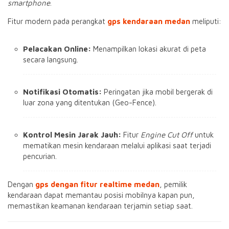
smartphone
.
Fitur modern pada perangkat
gps kendaraan medan
meliputi:
Pelacakan Online:
Menampilkan lokasi akurat di peta
secara langsung.
Notifikasi Otomatis:
Peringatan jika mobil bergerak di
luar zona yang ditentukan (Geo-Fence).
Kontrol Mesin Jarak Jauh:
Fitur
Engine Cut Off
untuk
mematikan mesin kendaraan melalui aplikasi saat terjadi
pencurian.
Dengan
gps dengan fitur realtime medan
, pemilik
kendaraan dapat memantau posisi mobilnya kapan pun,
memastikan keamanan kendaraan terjamin setiap saat.