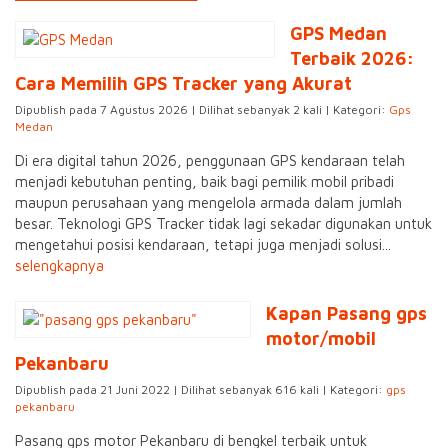
GPS Medan
Terbaik 2026:
Cara Memilih GPS Tracker yang Akurat
Dipublish pada 7 Agustus 2026 | Dilihat sebanyak 2 kali | Kategori:
Gps
Medan
Di era digital tahun 2026, penggunaan GPS kendaraan telah
menjadi kebutuhan penting, baik bagi pemilik mobil pribadi
maupun perusahaan yang mengelola armada dalam jumlah
besar. Teknologi GPS Tracker tidak lagi sekadar digunakan untuk
mengetahui posisi kendaraan, tetapi juga menjadi solusi...
selengkapnya
Kapan Pasang gps
motor/mobil
Pekanbaru
Dipublish pada 21 Juni 2022 | Dilihat sebanyak 616 kali | Kategori:
gps
pekanbaru
Pasang gps motor Pekanbaru di bengkel terbaik untuk