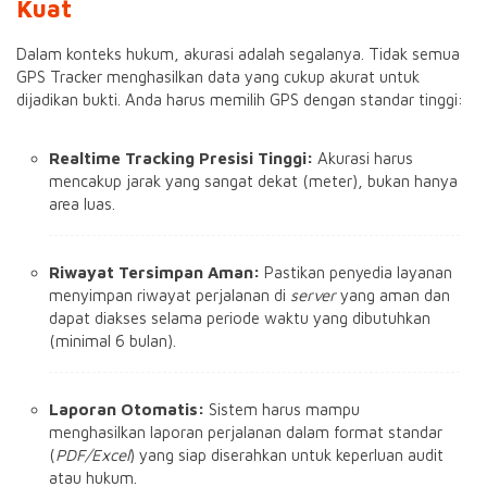
Kuat
Dalam konteks hukum, akurasi adalah segalanya. Tidak semua
GPS Tracker menghasilkan data yang cukup akurat untuk
dijadikan bukti. Anda harus memilih GPS dengan standar tinggi:
Realtime Tracking Presisi Tinggi:
Akurasi harus
mencakup jarak yang sangat dekat (meter), bukan hanya
area luas.
Riwayat Tersimpan Aman:
Pastikan penyedia layanan
menyimpan riwayat perjalanan di
server
yang aman dan
dapat diakses selama periode waktu yang dibutuhkan
(minimal 6 bulan).
Laporan Otomatis:
Sistem harus mampu
menghasilkan laporan perjalanan dalam format standar
(
PDF/Excel
) yang siap diserahkan untuk keperluan audit
atau hukum.