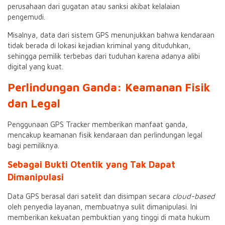
perusahaan dari gugatan atau sanksi akibat kelalaian
pengemudi.
Misalnya, data dari sistem GPS menunjukkan bahwa kendaraan
tidak berada di lokasi kejadian kriminal yang dituduhkan,
sehingga pemilik terbebas dari tuduhan karena adanya alibi
digital yang kuat.
Perlindungan Ganda: Keamanan Fisik
dan Legal
Penggunaan GPS Tracker memberikan manfaat ganda,
mencakup keamanan fisik kendaraan dan perlindungan legal
bagi pemiliknya.
Sebagai Bukti Otentik yang Tak Dapat
Dimanipulasi
Data GPS berasal dari satelit dan disimpan secara
cloud-based
oleh penyedia layanan, membuatnya sulit dimanipulasi. Ini
memberikan kekuatan pembuktian yang tinggi di mata hukum