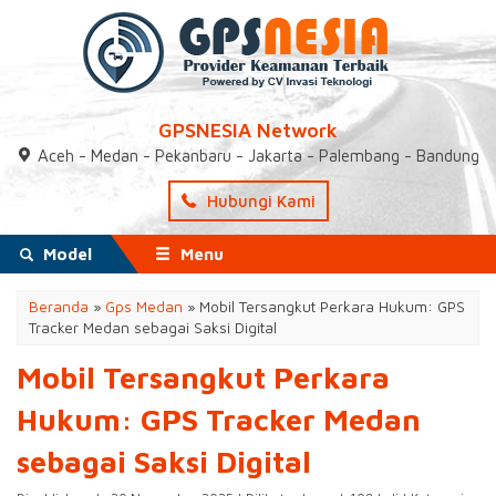
GPSNESIA Network
Aceh - Medan - Pekanbaru - Jakarta - Palembang - Bandung
Hubungi Kami
Model
Menu
Beranda
»
Gps Medan
»
Mobil Tersangkut Perkara Hukum: GPS
Tracker Medan sebagai Saksi Digital
Mobil Tersangkut Perkara
Hukum: GPS Tracker Medan
sebagai Saksi Digital