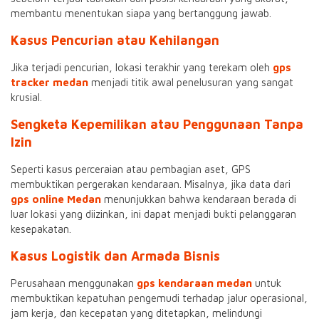
membantu menentukan siapa yang bertanggung jawab.
Kasus Pencurian atau Kehilangan
Jika terjadi pencurian, lokasi terakhir yang terekam oleh
gps
tracker medan
menjadi titik awal penelusuran yang sangat
krusial.
Sengketa Kepemilikan atau Penggunaan Tanpa
Izin
Seperti kasus perceraian atau pembagian aset, GPS
membuktikan pergerakan kendaraan. Misalnya, jika data dari
gps online Medan
menunjukkan bahwa kendaraan berada di
luar lokasi yang diizinkan, ini dapat menjadi bukti pelanggaran
kesepakatan.
Kasus Logistik dan Armada Bisnis
Perusahaan menggunakan
gps kendaraan medan
untuk
membuktikan kepatuhan pengemudi terhadap jalur operasional,
jam kerja, dan kecepatan yang ditetapkan, melindungi