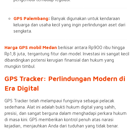
GPS Palembang
:
Banyak digunakan untuk kendaraan
keluarga dan usaha kecil yang ingin perlindungan aset dari
sengketa.
Harga GPS mobil Medan
berkisar antara Rp900 ribu hingga
Rp1,8 juta, tergantung fitur dan model. Investasi ini sangat kecil
dibandingkan potensi kerugian finansial dan hukum yang
mungkin timbul.
GPS Tracker
: Perlindungan Modern di
Era Digital
GPS Tracker telah melampaui fungsinya sebagai pelacak
sederhana. Alat ini adalah bukti hukum digital yang sahih,
presisi, dan sangat berguna dalam menghadapi perkara hukum
di masa kini. GPS memberikan kontrol penuh atas narasi
kejadian, menjauhkan Anda dari tuduhan yang tidak benar.