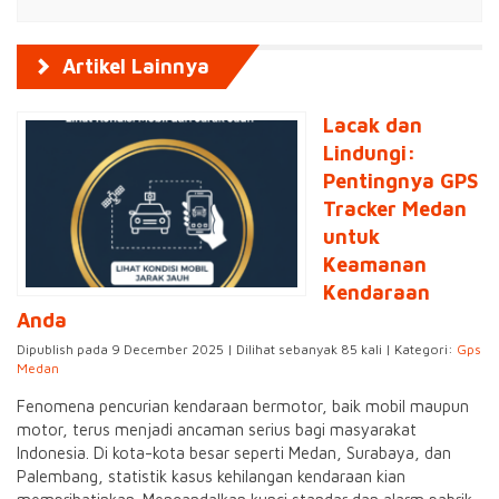
Artikel Lainnya
Lacak dan
Lindungi:
Pentingnya GPS
Tracker Medan
untuk
Keamanan
Kendaraan
Anda
Dipublish pada 9 December 2025 | Dilihat sebanyak 85 kali | Kategori:
Gps
Medan
Fenomena pencurian kendaraan bermotor, baik mobil maupun
motor, terus menjadi ancaman serius bagi masyarakat
Indonesia. Di kota-kota besar seperti Medan, Surabaya, dan
Palembang, statistik kasus kehilangan kendaraan kian