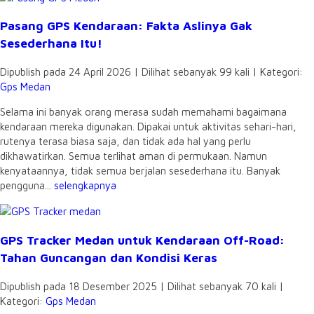
Pasang GPS Kendaraan: Fakta Aslinya Gak
Sesederhana Itu!
Dipublish pada 24 April 2026 | Dilihat sebanyak 99 kali | Kategori:
Gps Medan
Selama ini banyak orang merasa sudah memahami bagaimana
kendaraan mereka digunakan. Dipakai untuk aktivitas sehari-hari,
rutenya terasa biasa saja, dan tidak ada hal yang perlu
dikhawatirkan. Semua terlihat aman di permukaan. Namun
kenyataannya, tidak semua berjalan sesederhana itu. Banyak
pengguna...
selengkapnya
GPS Tracker Medan untuk Kendaraan Off-Road:
Tahan Guncangan dan Kondisi Keras
Dipublish pada 18 Desember 2025 | Dilihat sebanyak 70 kali |
Kategori:
Gps Medan