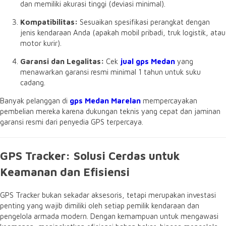
dan memiliki akurasi tinggi (deviasi minimal).
Kompatibilitas:
Sesuaikan spesifikasi perangkat dengan
jenis kendaraan Anda (apakah mobil pribadi, truk logistik, atau
motor kurir).
Garansi dan Legalitas:
Cek
jual gps Medan
yang
menawarkan garansi resmi minimal 1 tahun untuk suku
cadang.
Banyak pelanggan di
gps Medan Marelan
mempercayakan
pembelian mereka karena dukungan teknis yang cepat dan jaminan
garansi resmi dari penyedia GPS terpercaya.
GPS Tracker: Solusi Cerdas untuk
Keamanan dan Efisiensi
GPS Tracker bukan sekadar aksesoris, tetapi merupakan investasi
penting yang wajib dimiliki oleh setiap pemilik kendaraan dan
pengelola armada modern. Dengan kemampuan untuk mengawasi