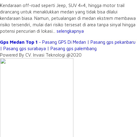
Kendaraan off-road seperti Jeep, SUV 4×4, hingga motor trail
dirancang untuk menaklukkan medan yang tidak bisa dilalui
kendaraan biasa. Namun, petualangan di medan ekstrem membawa
risiko tersendiri, mulai dari risiko tersesat di area tanpa sinyal hingga
potensi pencurian di lokasi...
selengkapnya
Gps Medan Top 1
- Pasang GPS Di Medan | Pasang gps pekanbaru
| Pasang gps surabaya | Pasang gps palembang
Powered By CV. Invasi Teknologi @2020