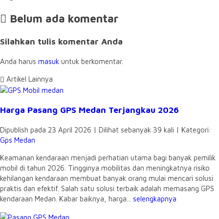
Belum ada komentar
Silahkan tulis komentar Anda
Anda harus
masuk
untuk berkomentar.
Artikel Lainnya
Harga Pasang GPS Medan Terjangkau 2026
Dipublish pada 23 April 2026 | Dilihat sebanyak 39 kali | Kategori:
Gps Medan
Keamanan kendaraan menjadi perhatian utama bagi banyak pemilik
mobil di tahun 2026. Tingginya mobilitas dan meningkatnya risiko
kehilangan kendaraan membuat banyak orang mulai mencari solusi
praktis dan efektif. Salah satu solusi terbaik adalah memasang GPS
kendaraan Medan. Kabar baiknya, harga...
selengkapnya