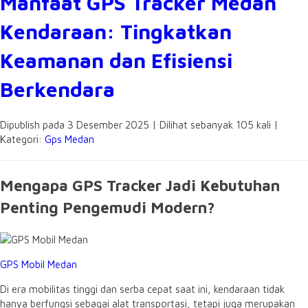
Manfaat GPS Tracker Medan
Kendaraan: Tingkatkan
Keamanan dan Efisiensi
Berkendara
Dipublish pada 3 Desember 2025 | Dilihat sebanyak 105 kali |
Kategori:
Gps Medan
Mengapa GPS Tracker Jadi Kebutuhan
Penting Pengemudi Modern?
GPS Mobil Medan
Di era mobilitas tinggi dan serba cepat saat ini,
kendaraan tidak
hanya berfungsi sebagai alat transportasi,
tetapi juga merupakan