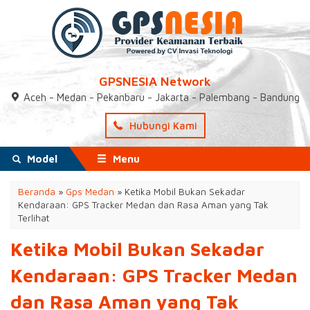
GPSNESIA Network
Aceh - Medan - Pekanbaru - Jakarta - Palembang - Bandung
Hubungi Kami
Model
Menu
Beranda
»
Gps Medan
»
Ketika Mobil Bukan Sekadar
Kendaraan: GPS Tracker Medan dan Rasa Aman yang Tak
Terlihat
Ketika Mobil Bukan Sekadar
Kendaraan: GPS Tracker Medan
dan Rasa Aman yang Tak