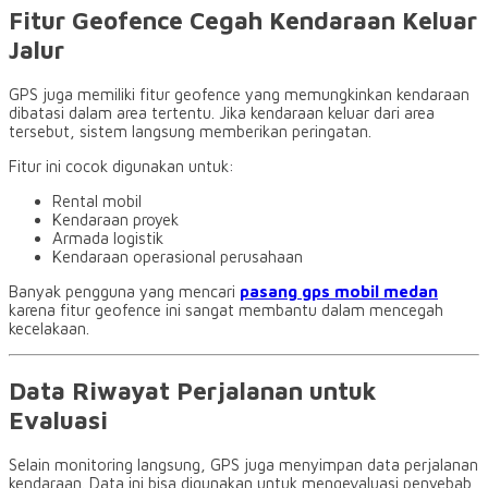
Fitur Geofence Cegah Kendaraan Keluar
Jalur
GPS juga memiliki fitur geofence yang memungkinkan kendaraan
dibatasi dalam area tertentu. Jika kendaraan keluar dari area
tersebut, sistem langsung memberikan peringatan.
Fitur ini cocok digunakan untuk:
Rental mobil
Kendaraan proyek
Armada logistik
Kendaraan operasional perusahaan
Banyak pengguna yang mencari
pasang gps mobil medan
karena fitur geofence ini sangat membantu dalam mencegah
kecelakaan.
Data Riwayat Perjalanan untuk
Evaluasi
Selain monitoring langsung, GPS juga menyimpan data perjalanan
kendaraan. Data ini bisa digunakan untuk mengevaluasi penyebab