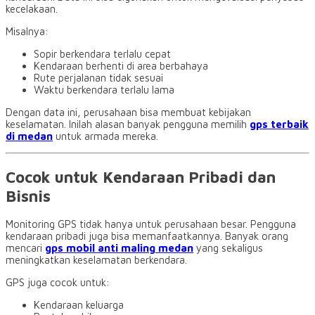
kecelakaan.
Misalnya:
Sopir berkendara terlalu cepat
Kendaraan berhenti di area berbahaya
Rute perjalanan tidak sesuai
Waktu berkendara terlalu lama
Dengan data ini, perusahaan bisa membuat kebijakan
keselamatan. Inilah alasan banyak pengguna memilih
gps terbaik
di medan
untuk armada mereka.
Cocok untuk Kendaraan Pribadi dan
Bisnis
Monitoring GPS tidak hanya untuk perusahaan besar. Pengguna
kendaraan pribadi juga bisa memanfaatkannya. Banyak orang
mencari
gps mobil anti maling medan
yang sekaligus
meningkatkan keselamatan berkendara.
GPS juga cocok untuk:
Kendaraan keluarga