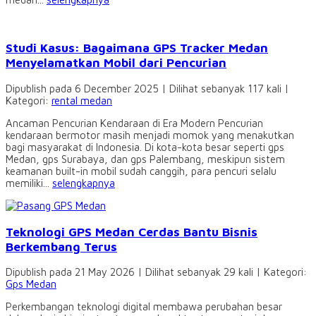
Studi Kasus: Bagaimana GPS Tracker Medan
Menyelamatkan Mobil dari Pencurian
Dipublish pada 6 December 2025 | Dilihat sebanyak 117 kali |
Kategori:
rental medan
Ancaman Pencurian Kendaraan di Era Modern Pencurian
kendaraan bermotor masih menjadi momok yang menakutkan
bagi masyarakat di Indonesia. Di kota-kota besar seperti gps
Medan, gps Surabaya, dan gps Palembang, meskipun sistem
keamanan built-in mobil sudah canggih, para pencuri selalu
memiliki...
selengkapnya
Teknologi GPS Medan Cerdas Bantu Bisnis
Berkembang Terus
Dipublish pada 21 May 2026 | Dilihat sebanyak 29 kali | Kategori:
Gps Medan
Perkembangan teknologi digital membawa perubahan besar