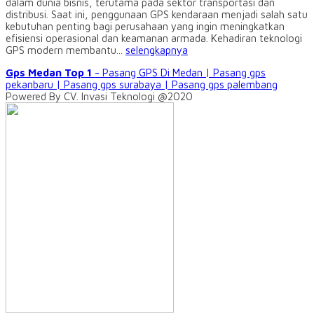
dalam dunia bisnis, terutama pada sektor transportasi dan
distribusi. Saat ini, penggunaan GPS kendaraan menjadi salah satu
kebutuhan penting bagi perusahaan yang ingin meningkatkan
efisiensi operasional dan keamanan armada. Kehadiran teknologi
GPS modern membantu...
selengkapnya
Gps Medan Top 1
- Pasang GPS Di Medan | Pasang gps
pekanbaru | Pasang gps surabaya | Pasang gps palembang
Powered By CV. Invasi Teknologi @2020