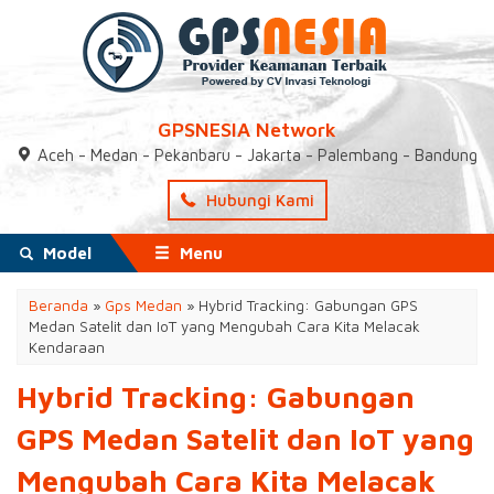
GPSNESIA Network
Aceh - Medan - Pekanbaru - Jakarta - Palembang - Bandung
Hubungi Kami
Model
Menu
Beranda
»
Gps Medan
»
Hybrid Tracking: Gabungan GPS
Medan Satelit dan IoT yang Mengubah Cara Kita Melacak
Kendaraan
Hybrid Tracking: Gabungan
GPS Medan Satelit dan IoT yang
Mengubah Cara Kita Melacak