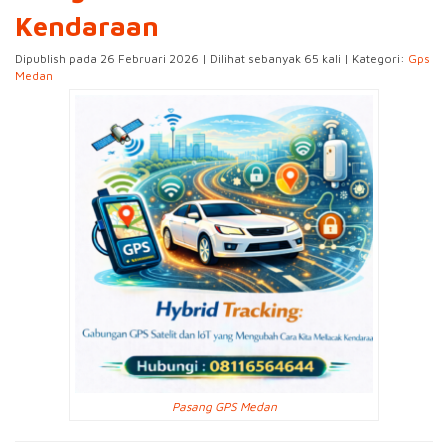
Kendaraan
Dipublish pada 26 Februari 2026 | Dilihat sebanyak 65 kali | Kategori:
Gps
Medan
Pasang GPS Medan