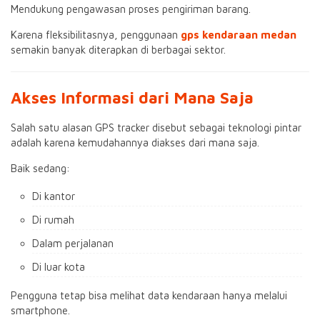
Mendukung pengawasan proses pengiriman barang.
Karena fleksibilitasnya, penggunaan
gps kendaraan medan
semakin banyak diterapkan di berbagai sektor.
Akses Informasi dari Mana Saja
Salah satu alasan GPS tracker disebut sebagai teknologi pintar
adalah karena kemudahannya diakses dari mana saja.
Baik sedang:
Di kantor
Di rumah
Dalam perjalanan
Di luar kota
Pengguna tetap bisa melihat data kendaraan hanya melalui
smartphone.