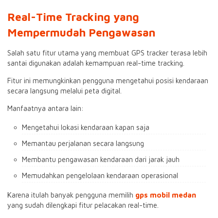
Real-Time Tracking yang
Mempermudah Pengawasan
Salah satu fitur utama yang membuat GPS tracker terasa lebih
santai digunakan adalah kemampuan real-time tracking.
Fitur ini memungkinkan pengguna mengetahui posisi kendaraan
secara langsung melalui peta digital.
Manfaatnya antara lain:
Mengetahui lokasi kendaraan kapan saja
Memantau perjalanan secara langsung
Membantu pengawasan kendaraan dari jarak jauh
Memudahkan pengelolaan kendaraan operasional
Karena itulah banyak pengguna memilih
gps mobil medan
yang sudah dilengkapi fitur pelacakan real-time.