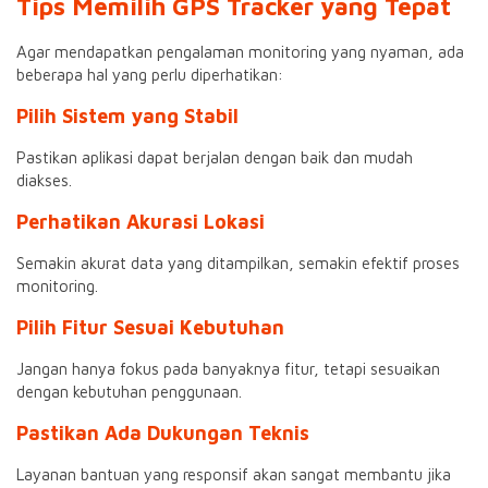
Tips Memilih GPS Tracker yang Tepat
Agar mendapatkan pengalaman monitoring yang nyaman, ada
beberapa hal yang perlu diperhatikan:
Pilih Sistem yang Stabil
Pastikan aplikasi dapat berjalan dengan baik dan mudah
diakses.
Perhatikan Akurasi Lokasi
Semakin akurat data yang ditampilkan, semakin efektif proses
monitoring.
Pilih Fitur Sesuai Kebutuhan
Jangan hanya fokus pada banyaknya fitur, tetapi sesuaikan
dengan kebutuhan penggunaan.
Pastikan Ada Dukungan Teknis
Layanan bantuan yang responsif akan sangat membantu jika