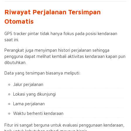
Riwayat Perjalanan Tersimpan
Otomatis
GPS tracker pintar tidak hanya fokus pada posisi kendaraan
saat ini.
Perangkat juga menyimpan histori perjalanan sehingga
pengguna dapat melihat kembali aktivitas kendaraan kapan pun
dibutuhkan.
Data yang tersimpan biasanya meliputi:
Jalur perjalanan
Lokasi yang dikunjungi
Lama perjalanan
Waktu berhenti kendaraan
Fitur ini sangat berguna untuk evaluasi penggunaan kendaraan,