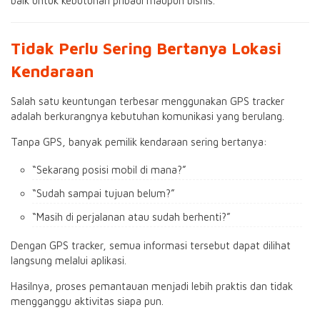
baik untuk kebutuhan pribadi maupun bisnis.
Tidak Perlu Sering Bertanya Lokasi
Kendaraan
Salah satu keuntungan terbesar menggunakan GPS tracker
adalah berkurangnya kebutuhan komunikasi yang berulang.
Tanpa GPS, banyak pemilik kendaraan sering bertanya:
“Sekarang posisi mobil di mana?”
“Sudah sampai tujuan belum?”
“Masih di perjalanan atau sudah berhenti?”
Dengan GPS tracker, semua informasi tersebut dapat dilihat
langsung melalui aplikasi.
Hasilnya, proses pemantauan menjadi lebih praktis dan tidak
mengganggu aktivitas siapa pun.