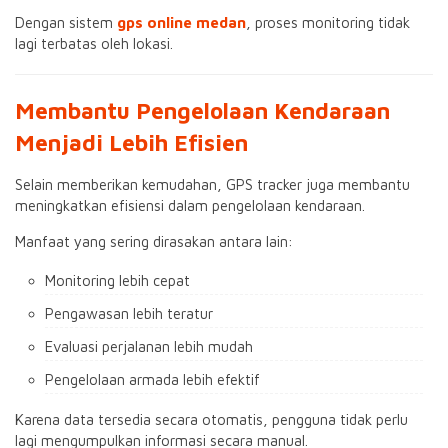
Dengan sistem
gps online medan
, proses monitoring tidak
lagi terbatas oleh lokasi.
Membantu Pengelolaan Kendaraan
Menjadi Lebih Efisien
Selain memberikan kemudahan, GPS tracker juga membantu
meningkatkan efisiensi dalam pengelolaan kendaraan.
Manfaat yang sering dirasakan antara lain:
Monitoring lebih cepat
Pengawasan lebih teratur
Evaluasi perjalanan lebih mudah
Pengelolaan armada lebih efektif
Karena data tersedia secara otomatis, pengguna tidak perlu
lagi mengumpulkan informasi secara manual.