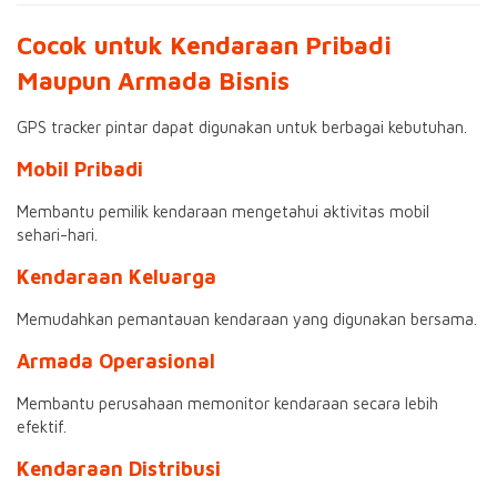
Cocok untuk Kendaraan Pribadi
Maupun Armada Bisnis
GPS tracker pintar dapat digunakan untuk berbagai kebutuhan.
Mobil Pribadi
Membantu pemilik kendaraan mengetahui aktivitas mobil
sehari-hari.
Kendaraan Keluarga
Memudahkan pemantauan kendaraan yang digunakan bersama.
Armada Operasional
Membantu perusahaan memonitor kendaraan secara lebih
efektif.
Kendaraan Distribusi