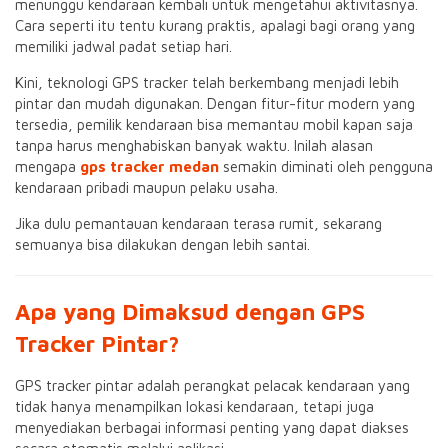
menunggu kendaraan kembali untuk mengetahui aktivitasnya.
Cara seperti itu tentu kurang praktis, apalagi bagi orang yang
memiliki jadwal padat setiap hari.
Kini, teknologi GPS tracker telah berkembang menjadi lebih
pintar dan mudah digunakan. Dengan fitur-fitur modern yang
tersedia, pemilik kendaraan bisa memantau mobil kapan saja
tanpa harus menghabiskan banyak waktu. Inilah alasan
mengapa
gps tracker medan
semakin diminati oleh pengguna
kendaraan pribadi maupun pelaku usaha.
Jika dulu pemantauan kendaraan terasa rumit, sekarang
semuanya bisa dilakukan dengan lebih santai.
Apa yang Dimaksud dengan GPS
Tracker Pintar?
GPS tracker pintar adalah perangkat pelacak kendaraan yang
tidak hanya menampilkan lokasi kendaraan, tetapi juga
menyediakan berbagai informasi penting yang dapat diakses