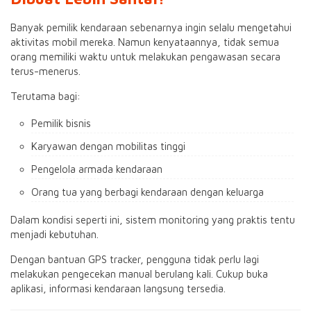
Banyak pemilik kendaraan sebenarnya ingin selalu mengetahui
aktivitas mobil mereka. Namun kenyataannya, tidak semua
orang memiliki waktu untuk melakukan pengawasan secara
terus-menerus.
Terutama bagi:
Pemilik bisnis
Karyawan dengan mobilitas tinggi
Pengelola armada kendaraan
Orang tua yang berbagi kendaraan dengan keluarga
Dalam kondisi seperti ini, sistem monitoring yang praktis tentu
menjadi kebutuhan.
Dengan bantuan GPS tracker, pengguna tidak perlu lagi
melakukan pengecekan manual berulang kali. Cukup buka
aplikasi, informasi kendaraan langsung tersedia.