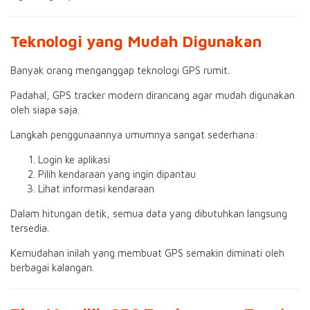
Teknologi yang Mudah Digunakan
Banyak orang menganggap teknologi GPS rumit.
Padahal, GPS tracker modern dirancang agar mudah digunakan
oleh siapa saja.
Langkah penggunaannya umumnya sangat sederhana:
Login ke aplikasi
Pilih kendaraan yang ingin dipantau
Lihat informasi kendaraan
Dalam hitungan detik, semua data yang dibutuhkan langsung
tersedia.
Kemudahan inilah yang membuat GPS semakin diminati oleh
berbagai kalangan.