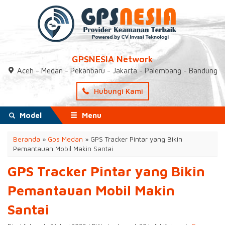
GPSNESIA Network
Aceh - Medan - Pekanbaru - Jakarta - Palembang - Bandung
Hubungi Kami
Model
Menu
Beranda
»
Gps Medan
»
GPS Tracker Pintar yang Bikin
Pemantauan Mobil Makin Santai
GPS Tracker Pintar yang Bikin
Pemantauan Mobil Makin
Santai