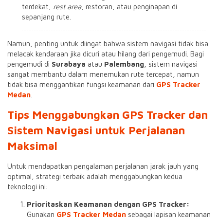
terdekat,
rest area
, restoran, atau penginapan di
sepanjang rute.
Namun, penting untuk diingat bahwa sistem navigasi tidak bisa
melacak kendaraan jika dicuri atau hilang dari pengemudi. Bagi
pengemudi di
Surabaya
atau
Palembang
, sistem navigasi
sangat membantu dalam menemukan rute tercepat, namun
tidak bisa menggantikan fungsi keamanan dari
GPS Tracker
Medan
.
Tips Menggabungkan GPS Tracker dan
Sistem Navigasi untuk Perjalanan
Maksimal
Untuk mendapatkan pengalaman perjalanan jarak jauh yang
optimal, strategi terbaik adalah menggabungkan kedua
teknologi ini:
Prioritaskan Keamanan dengan GPS Tracker:
Gunakan
GPS Tracker Medan
sebagai lapisan keamanan