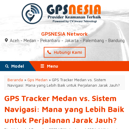
GPSNESIA Network
Aceh - Medan - Pekanbaru - Jakarta - Palembang - Bandung
Hubungi Kami
Model
Menu
Beranda
»
Gps Medan
»
GPS Tracker Medan vs. Sistem
Navigasi: Mana yang Lebih Baik untuk Perjalanan Jarak Jauh?
GPS Tracker Medan vs. Sistem
Navigasi: Mana yang Lebih Baik
untuk Perjalanan Jarak Jauh?