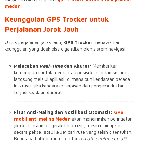
medan
.
Keunggulan GPS Tracker untuk
Perjalanan Jarak Jauh
Untuk perjalanan jarak jauh,
GPS Tracker
menawarkan
keunggulan yang tidak bisa digantikan oleh sistem navigasi:
Pelacakan
Real-Time
dan Akurat:
Memberikan
kemampuan untuk memantau posisi kendaraan secara
langsung melalui aplikasi, di mana pun kendaraan berada.
Ini krusial jika kendaraan terpisah dari pengemudi atau
terjadi keadaan darurat.
Fitur Anti-Maling dan Notifikasi Otomatis:
GPS
mobil anti maling Medan
akan mengirimkan peringatan
jika kendaraan bergerak tanpa izin, mesin dihidupkan
secara paksa, atau keluar dari rute yang telah ditentukan.
Beberapa bahkan memiliki fitur
remote engine cut-off
.