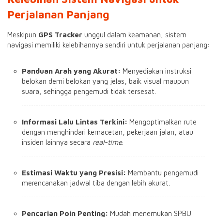
Perjalanan Panjang
Meskipun
GPS Tracker
unggul dalam keamanan, sistem
navigasi memiliki kelebihannya sendiri untuk perjalanan panjang:
Panduan Arah yang Akurat:
Menyediakan instruksi
belokan demi belokan yang jelas, baik visual maupun
suara, sehingga pengemudi tidak tersesat.
Informasi Lalu Lintas Terkini:
Mengoptimalkan rute
dengan menghindari kemacetan, pekerjaan jalan, atau
insiden lainnya secara
real-time
.
Estimasi Waktu yang Presisi:
Membantu pengemudi
merencanakan jadwal tiba dengan lebih akurat.
Pencarian Poin Penting:
Mudah menemukan SPBU