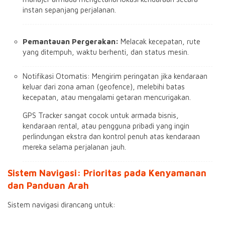
instan sepanjang perjalanan.
Pemantauan Pergerakan:
Melacak kecepatan, rute
yang ditempuh, waktu berhenti, dan status mesin.
Notifikasi Otomatis: Mengirim peringatan jika kendaraan
keluar dari zona aman (geofence), melebihi batas
kecepatan, atau mengalami getaran mencurigakan.
GPS Tracker sangat cocok untuk armada bisnis,
kendaraan rental, atau pengguna pribadi yang ingin
perlindungan ekstra dan kontrol penuh atas kendaraan
mereka selama perjalanan jauh.
Sistem Navigasi: Prioritas pada Kenyamanan
dan Panduan Arah
Sistem navigasi dirancang untuk: