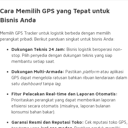
Cara Memilih GPS yang Tepat untuk
Bisnis Anda
Memilih GPS Tracker untuk logistik berbeda dengan memilih
perangkat pribadi. Berikut panduan singkat untuk bisnis Anda:
Dukungan Teknis 24 Jam:
Bisnis logistik beroperasi non-
stop. Pilih penyedia dengan dukungan teknis yang siap
membantu setiap saat.
Dukungan Multi-Armada:
Pastikan
platform
atau aplikasi
GPS dapat mengelola ratusan bahkan ribuan kendaraan dalam
satu
dashboard
tanpa
lag
.
Fitur Pelacakan Real-time dan Laporan Otomatis:
Prioritaskan perangkat yang dapat memberikan laporan
efisiensi secara otomatis (misalnya, laporan bulanan
konsumsi bahan bakar).
Garansi Resmi dan Reputasi Toko:
Cek reputasi toko GPS,