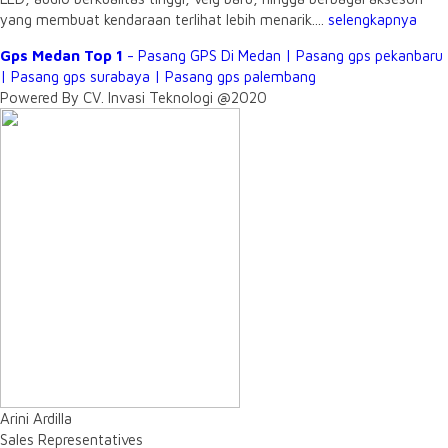
yang membuat kendaraan terlihat lebih menarik....
selengkapnya
Gps Medan Top 1
- Pasang GPS Di Medan | Pasang gps pekanbaru
| Pasang gps surabaya | Pasang gps palembang
Powered By CV. Invasi Teknologi @2020
Arini Ardilla
Sales Representatives