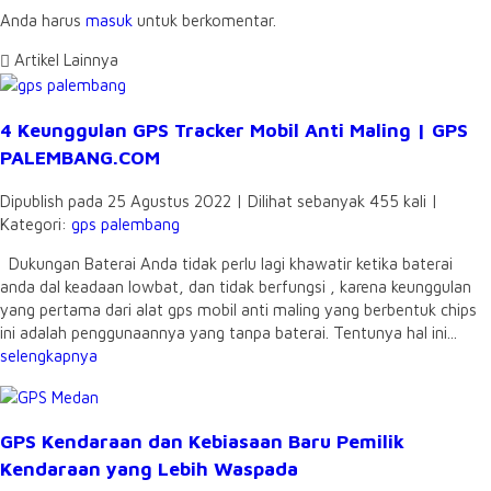
Anda harus
masuk
untuk berkomentar.
Artikel Lainnya
4 Keunggulan GPS Tracker Mobil Anti Maling | GPS
PALEMBANG.COM
Dipublish pada 25 Agustus 2022 | Dilihat sebanyak 455 kali |
Kategori:
gps palembang
Dukungan Baterai Anda tidak perlu lagi khawatir ketika baterai
anda dal keadaan lowbat, dan tidak berfungsi , karena keunggulan
yang pertama dari alat gps mobil anti maling yang berbentuk chips
ini adalah penggunaannya yang tanpa baterai. Tentunya hal ini...
selengkapnya
GPS Kendaraan dan Kebiasaan Baru Pemilik
Kendaraan yang Lebih Waspada