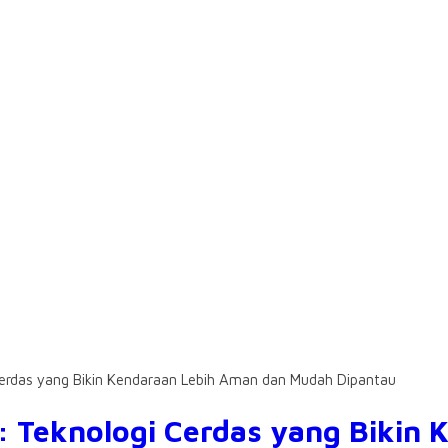
Cerdas yang Bikin Kendaraan Lebih Aman dan Mudah Dipantau
: Teknologi Cerdas yang Bikin