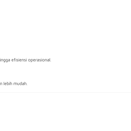
ngga efisiensi operasional.
n lebih mudah.