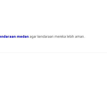
kendaraan medan
agar kendaraan mereka lebih aman.