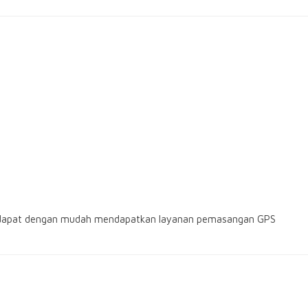
dapat dengan mudah mendapatkan layanan pemasangan GPS