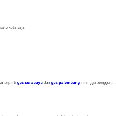
satu kota saja.
ar seperti
gps surabaya
dan
gps palembang
sehingga pengguna 