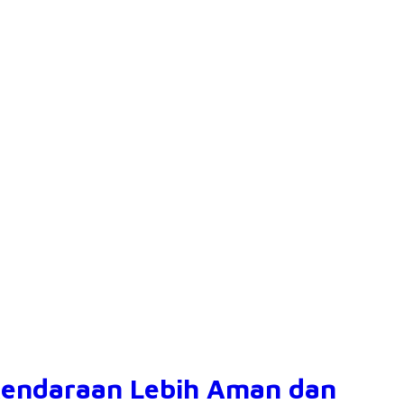
 Kendaraan Lebih Aman dan