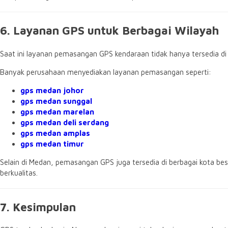
6. Layanan GPS untuk Berbagai Wilayah
Saat ini layanan pemasangan GPS kendaraan tidak hanya tersedia di 
Banyak perusahaan menyediakan layanan pemasangan seperti:
gps medan johor
gps medan sunggal
gps medan marelan
gps medan deli serdang
gps medan amplas
gps medan timur
Selain di Medan, pemasangan GPS juga tersedia di berbagai kota bes
berkualitas.
7. Kesimpulan