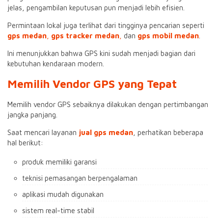
jelas, pengambilan keputusan pun menjadi lebih efisien.
Permintaan lokal juga terlihat dari tingginya pencarian seperti
gps medan
,
gps tracker medan
,
dan
gps mobil medan
.
Ini menunjukkan bahwa GPS kini sudah menjadi bagian dari
kebutuhan kendaraan modern.
Memilih Vendor GPS yang Tepat
Memilih vendor GPS sebaiknya dilakukan dengan pertimbangan
jangka panjang.
Saat mencari layanan
jual gps medan
, perhatikan beberapa
hal berikut:
produk memiliki garansi
teknisi pemasangan berpengalaman
aplikasi mudah digunakan
sistem real-time stabil