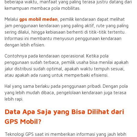
beberapa waktu, manfaat yang paling terasa justru datang dari
kemampuan membaca pola mobilitas.
Melalui
gps mobil medan
, pemilik kendaraan dapat melihat
jam penggunaan kendaraan yang paling aktif, rute yang paling
sering dilalui, hingga kebiasaan berhenti di titik-titik tertentu.
Informasi ini membantu menyusun penggunaan kendaraan
dengan lebih efisien.
Contohnya pada kendaraan operasional. Ketika pola
penggunaan sudah terbaca, pemilik usaha bisa menilai apakah
jalur distribusi sudah optimal, apakah waktu tempuh sesuai,
atau apakah ada ruang untuk memperbaiki efisiensi.
Hal yang sama berlaku pada penggunaan pribadi. Dengan pola
yang lebih mudah dibaca, pengelolaan kendaraan juga terasa
lebih rapi.
Data Apa Saja yang Bisa Dilihat dari
GPS Mobil?
Teknologi GPS saat ini memberikan informasi yang jauh lebih