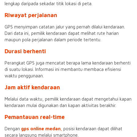
lengkap daripada sekadar titik lokasi di peta.
Riwayat perjalanan
GPS menyimpan catatan jalur yang pernah dilalui kendaraan.
Dari data ini, pemilik kendaraan dapat melihat rute harian
maupun pola perjalanan dalam periode tertentu.
Durasi berhenti
Perangkat GPS juga mencatat berapa lama kendaraan berhenti
di suatu lokasi. Informasi ini membantu membaca efisiensi
waktu penggunaan.
Jam aktif kendaraan
Melalui data waktu, pemilik kendaraan dapat mengetahui kapan
kendaraan mulai digunakan dan kapan aktivitas berakhir.
Pemantauan real-time
Dengan
gps online medan
,
posisi kendaraan dapat dilihat
secara langsung melalui smartphone.