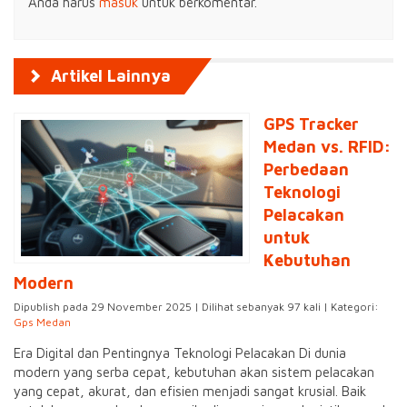
Anda harus
masuk
untuk berkomentar.
Artikel Lainnya
GPS Tracker
Medan vs. RFID:
Perbedaan
Teknologi
Pelacakan
untuk
Kebutuhan
Modern
Dipublish pada 29 November 2025 | Dilihat sebanyak 97 kali | Kategori:
Gps Medan
Era Digital dan Pentingnya Teknologi Pelacakan Di dunia
modern yang serba cepat, kebutuhan akan sistem pelacakan
yang cepat, akurat, dan efisien menjadi sangat krusial. Baik