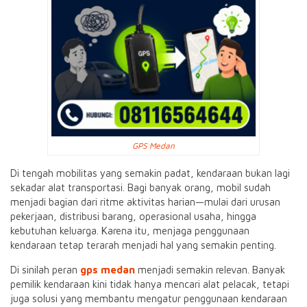
GPS Medan
Di tengah mobilitas yang semakin padat, kendaraan bukan lagi
sekadar alat transportasi. Bagi banyak orang, mobil sudah
menjadi bagian dari ritme aktivitas harian—mulai dari urusan
pekerjaan, distribusi barang, operasional usaha, hingga
kebutuhan keluarga. Karena itu, menjaga penggunaan
kendaraan tetap terarah menjadi hal yang semakin penting.
Di sinilah peran
gps medan
menjadi semakin relevan. Banyak
pemilik kendaraan kini tidak hanya mencari alat pelacak, tetapi
juga solusi yang membantu mengatur penggunaan kendaraan