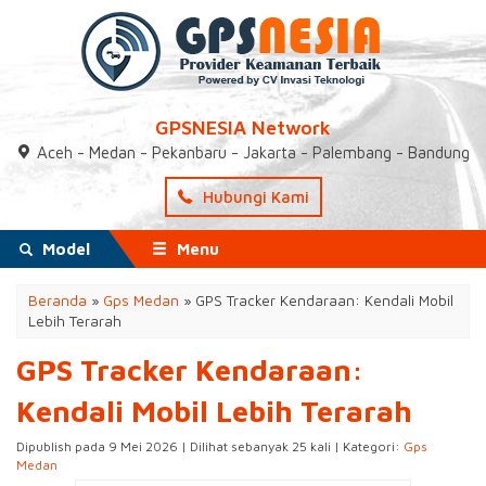
GPSNESIA Network
Aceh - Medan - Pekanbaru - Jakarta - Palembang - Bandung
Hubungi Kami
Model
Menu
Beranda
»
Gps Medan
»
GPS Tracker Kendaraan: Kendali Mobil
Lebih Terarah
GPS Tracker Kendaraan:
Kendali Mobil Lebih Terarah
Dipublish pada 9 Mei 2026 | Dilihat sebanyak 25 kali | Kategori:
Gps
Medan