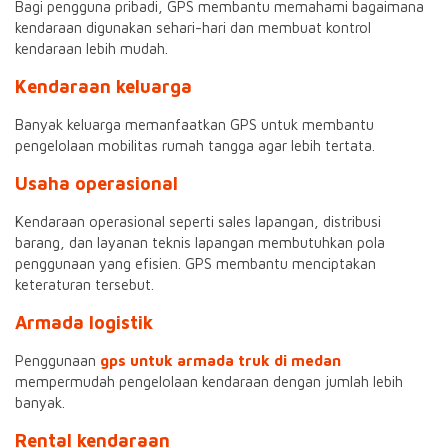
Bagi pengguna pribadi, GPS membantu memahami bagaimana
kendaraan digunakan sehari-hari dan membuat kontrol
kendaraan lebih mudah.
Kendaraan keluarga
Banyak keluarga memanfaatkan GPS untuk membantu
pengelolaan mobilitas rumah tangga agar lebih tertata.
Usaha operasional
Kendaraan operasional seperti sales lapangan, distribusi
barang, dan layanan teknis lapangan membutuhkan pola
penggunaan yang efisien. GPS membantu menciptakan
keteraturan tersebut.
Armada logistik
Penggunaan
gps untuk armada truk di medan
mempermudah pengelolaan kendaraan dengan jumlah lebih
banyak.
Rental kendaraan