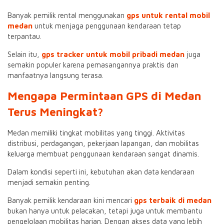
Banyak pemilik rental menggunakan
gps untuk rental mobil
medan
untuk menjaga penggunaan kendaraan tetap
terpantau.
Selain itu,
gps tracker untuk mobil pribadi medan
juga
semakin populer karena pemasangannya praktis dan
manfaatnya langsung terasa.
Mengapa Permintaan GPS di Medan
Terus Meningkat?
Medan memiliki tingkat mobilitas yang tinggi. Aktivitas
distribusi, perdagangan, pekerjaan lapangan, dan mobilitas
keluarga membuat penggunaan kendaraan sangat dinamis.
Dalam kondisi seperti ini, kebutuhan akan data kendaraan
menjadi semakin penting.
Banyak pemilik kendaraan kini mencari
gps terbaik di medan
bukan hanya untuk pelacakan, tetapi juga untuk membantu
pengelolaan mobilitas harian. Dengan akses data yang lebih