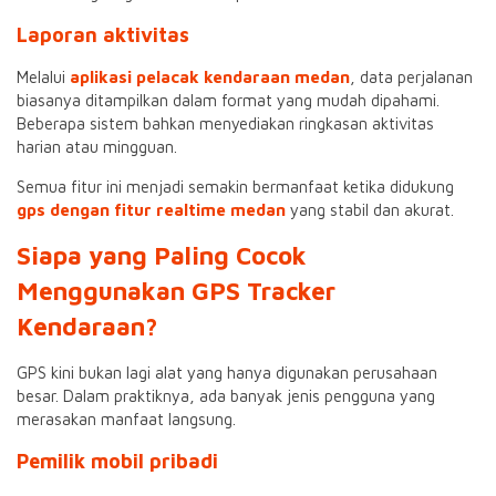
Laporan aktivitas
Melalui
aplikasi pelacak kendaraan medan
, data perjalanan
biasanya ditampilkan dalam format yang mudah dipahami.
Beberapa sistem bahkan menyediakan ringkasan aktivitas
harian atau mingguan.
Semua fitur ini menjadi semakin bermanfaat ketika didukung
gps dengan fitur realtime medan
yang stabil dan akurat.
Siapa yang Paling Cocok
Menggunakan GPS Tracker
Kendaraan?
GPS kini bukan lagi alat yang hanya digunakan perusahaan
besar. Dalam praktiknya, ada banyak jenis pengguna yang
merasakan manfaat langsung.
Pemilik mobil pribadi