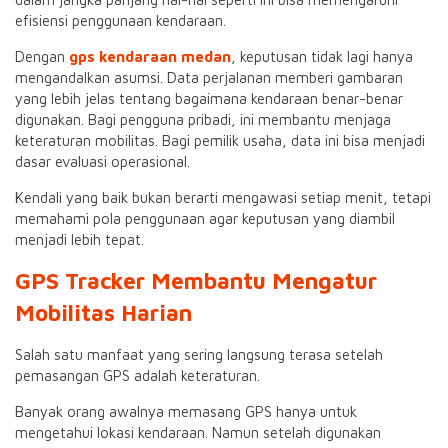
efisiensi penggunaan kendaraan.
Dengan
gps kendaraan medan
, keputusan tidak lagi hanya
mengandalkan asumsi. Data perjalanan memberi gambaran
yang lebih jelas tentang bagaimana kendaraan benar-benar
digunakan. Bagi pengguna pribadi, ini membantu menjaga
keteraturan mobilitas. Bagi pemilik usaha, data ini bisa menjadi
dasar evaluasi operasional.
Kendali yang baik bukan berarti mengawasi setiap menit, tetapi
memahami pola penggunaan agar keputusan yang diambil
menjadi lebih tepat.
GPS Tracker Membantu Mengatur
Mobilitas Harian
Salah satu manfaat yang sering langsung terasa setelah
pemasangan GPS adalah keteraturan.
Banyak orang awalnya memasang GPS hanya untuk
mengetahui lokasi kendaraan. Namun setelah digunakan