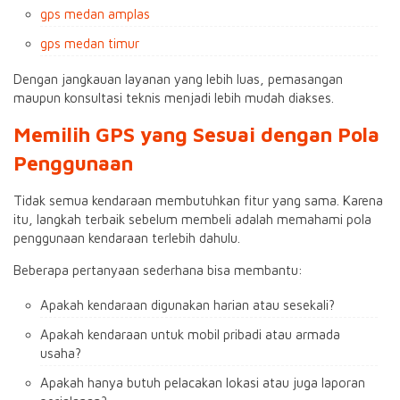
gps medan amplas
gps medan timur
Dengan jangkauan layanan yang lebih luas, pemasangan
maupun konsultasi teknis menjadi lebih mudah diakses.
Memilih GPS yang Sesuai dengan Pola
Penggunaan
Tidak semua kendaraan membutuhkan fitur yang sama. Karena
itu, langkah terbaik sebelum membeli adalah memahami pola
penggunaan kendaraan terlebih dahulu.
Beberapa pertanyaan sederhana bisa membantu:
Apakah kendaraan digunakan harian atau sesekali?
Apakah kendaraan untuk mobil pribadi atau armada
usaha?
Apakah hanya butuh pelacakan lokasi atau juga laporan