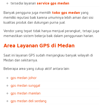
tersedia layanan
service gps medan
Banyak pengguna juga memilih
toko gps medan
yang
memiliki reputasi baik karena umumnya lebih aman dari sisi
kualitas produk dan dukungan purna jual.
Vendor yang tepat tidak hanya menjual perangkat, tetapi juga
memastikan sistem bekerja baik dalam penggunaan harian.
Area Layanan GPS di Medan
Saat ini layanan GPS sudah menjangkau banyak wilayah di
Medan dan sekitarnya.
Beberapa area yang cukup aktif antara lain:
gps medan johor
gps medan sunggal
gps medan marelan
gps medan deli serdang