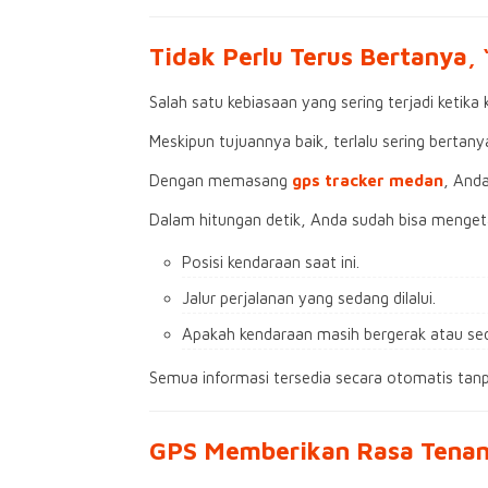
Tidak Perlu Terus Bertanya,
Salah satu kebiasaan yang sering terjadi keti
Meskipun tujuannya baik, terlalu sering bert
Dengan memasang
gps tracker medan
, Anda
Dalam hitungan detik, Anda sudah bisa menget
Posisi kendaraan saat ini.
Jalur perjalanan yang sedang dilalui.
Apakah kendaraan masih bergerak atau sed
Semua informasi tersedia secara otomatis tan
GPS Memberikan Rasa Tenan