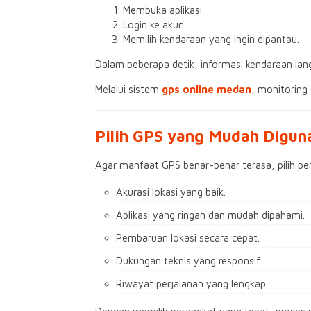
Membuka aplikasi.
Login ke akun.
Memilih kendaraan yang ingin dipantau.
Dalam beberapa detik, informasi kendaraan lang
Melalui sistem
gps online medan
, monitoring 
Pilih GPS yang Mudah Digun
Agar manfaat GPS benar-benar terasa, pilih pe
Akurasi lokasi yang baik.
Aplikasi yang ringan dan mudah dipahami.
Pembaruan lokasi secara cepat.
Dukungan teknis yang responsif.
Riwayat perjalanan yang lengkap.