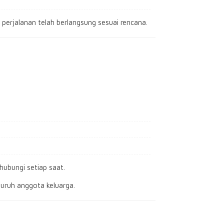
erjalanan telah berlangsung sesuai rencana.
hubungi setiap saat.
uruh anggota keluarga.