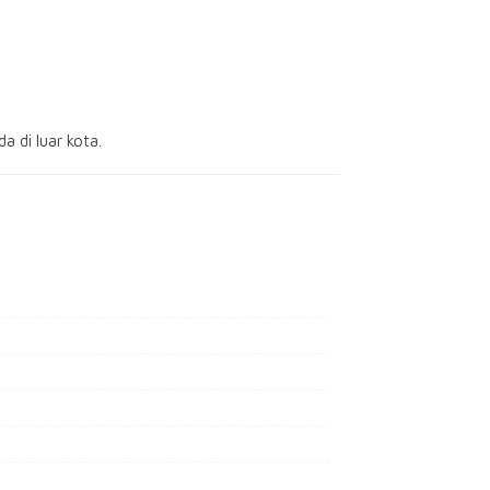
a di luar kota.