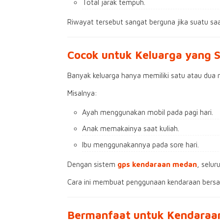
Total jarak tempuh.
Riwayat tersebut sangat berguna jika suatu sa
Cocok untuk Keluarga yang 
Banyak keluarga hanya memiliki satu atau dua 
Misalnya:
Ayah menggunakan mobil pada pagi hari.
Anak memakainya saat kuliah.
Ibu menggunakannya pada sore hari.
Dengan sistem
gps kendaraan medan
, selur
Cara ini membuat penggunaan kendaraan bersam
Bermanfaat untuk Kendaraan