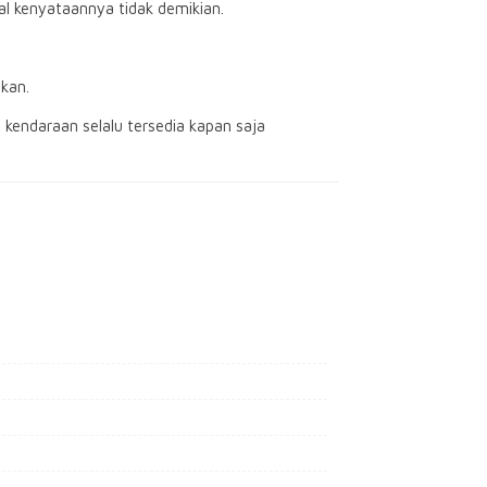
 kenyataannya tidak demikian.
kan.
kendaraan selalu tersedia kapan saja