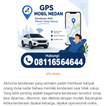
GPS Medan
Aktivitas kendaraan yang semakin padat membuat banyak
orang mulai sadar bahwa memiliki kendaraan saja tidak cukup.
Yang lebih penting adalah bagaimana kendaraan tersebut tetap
bisa dipantau, dikontrol, dan dikelola dengan mudah. Bayangkan
ketika kendaraan dipakai keluarga, dipakai operasional usaha,