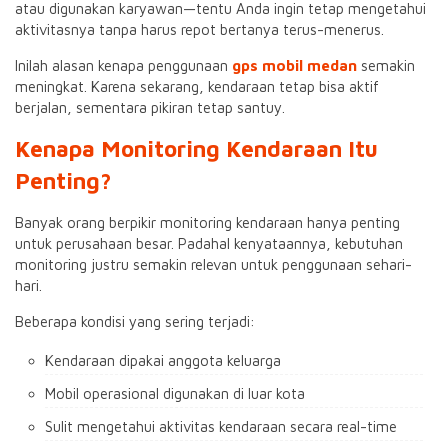
atau digunakan karyawan—tentu Anda ingin tetap mengetahui
aktivitasnya tanpa harus repot bertanya terus-menerus.
Inilah alasan kenapa penggunaan
gps mobil medan
semakin
meningkat. Karena sekarang, kendaraan tetap bisa aktif
berjalan, sementara pikiran tetap santuy.
Kenapa Monitoring Kendaraan Itu
Penting?
Banyak orang berpikir monitoring kendaraan hanya penting
untuk perusahaan besar. Padahal kenyataannya, kebutuhan
monitoring justru semakin relevan untuk penggunaan sehari-
hari.
Beberapa kondisi yang sering terjadi:
Kendaraan dipakai anggota keluarga
Mobil operasional digunakan di luar kota
Sulit mengetahui aktivitas kendaraan secara real-time