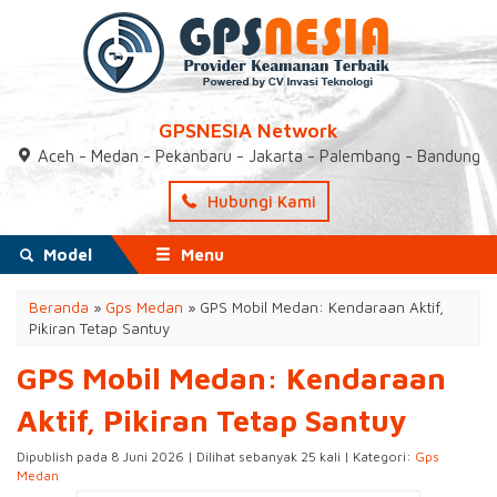
GPSNESIA Network
Aceh - Medan - Pekanbaru - Jakarta - Palembang - Bandung
Hubungi Kami
Model
Menu
Beranda
»
Gps Medan
»
GPS Mobil Medan: Kendaraan Aktif,
Pikiran Tetap Santuy
GPS Mobil Medan: Kendaraan
Aktif, Pikiran Tetap Santuy
Dipublish pada 8 Juni 2026 | Dilihat sebanyak 25 kali | Kategori:
Gps
Medan