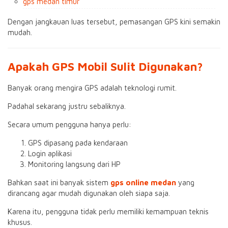
gps medan timur
Dengan jangkauan luas tersebut, pemasangan GPS kini semakin
mudah.
Apakah GPS Mobil Sulit Digunakan?
Banyak orang mengira GPS adalah teknologi rumit.
Padahal sekarang justru sebaliknya.
Secara umum pengguna hanya perlu:
GPS dipasang pada kendaraan
Login aplikasi
Monitoring langsung dari HP
Bahkan saat ini banyak sistem
gps online medan
yang
dirancang agar mudah digunakan oleh siapa saja.
Karena itu, pengguna tidak perlu memiliki kemampuan teknis
khusus.