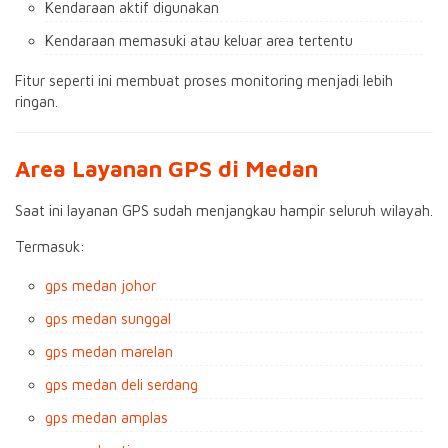
Kendaraan aktif digunakan
Kendaraan memasuki atau keluar area tertentu
Fitur seperti ini membuat proses monitoring menjadi lebih
ringan.
Area Layanan GPS di Medan
Saat ini layanan GPS sudah menjangkau hampir seluruh wilayah.
Termasuk:
gps medan johor
gps medan sunggal
gps medan marelan
gps medan deli serdang
gps medan amplas