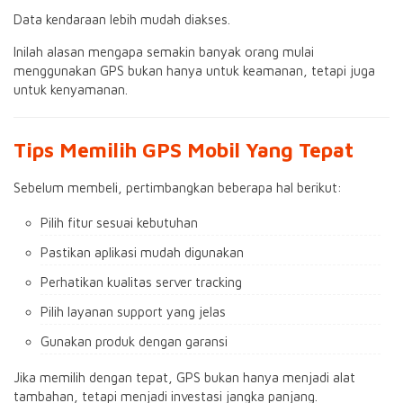
Data kendaraan lebih mudah diakses.
Inilah alasan mengapa semakin banyak orang mulai
menggunakan GPS bukan hanya untuk keamanan, tetapi juga
untuk kenyamanan.
Tips Memilih GPS Mobil Yang Tepat
Sebelum membeli, pertimbangkan beberapa hal berikut:
Pilih fitur sesuai kebutuhan
Pastikan aplikasi mudah digunakan
Perhatikan kualitas server tracking
Pilih layanan support yang jelas
Gunakan produk dengan garansi
Jika memilih dengan tepat, GPS bukan hanya menjadi alat
tambahan, tetapi menjadi investasi jangka panjang.