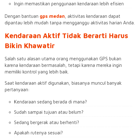
Ingin memastikan penggunaan kendaraan lebih efisien
Dengan bantuan
gps medan
, aktivitas kendaraan dapat
dipantau lebih mudah tanpa mengganggu aktivitas harian Anda.
Kendaraan Aktif Tidak Berarti Harus
Bikin Khawatir
Salah satu alasan utama orang menggunakan GPS bukan
karena kendaraan bermasalah, tetapi karena mereka ingin
memiliki kontrol yang lebih baik.
Saat kendaraan aktif digunakan, biasanya muncul banyak
pertanyaan:
Kendaraan sedang berada di mana?
Sudah sampai tujuan atau belum?
Sedang bergerak atau berhenti?
Apakah rutenya sesuai?