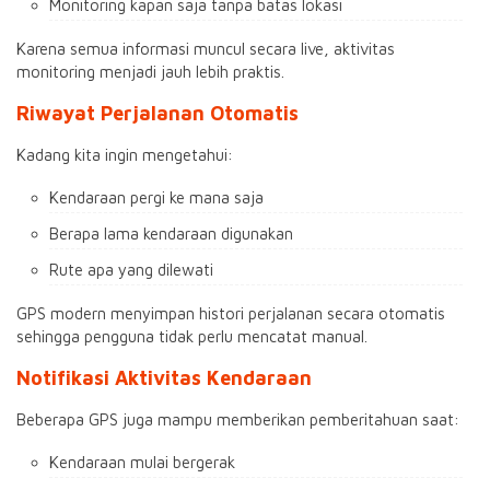
Monitoring kapan saja tanpa batas lokasi
Karena semua informasi muncul secara live, aktivitas
monitoring menjadi jauh lebih praktis.
Riwayat Perjalanan Otomatis
Kadang kita ingin mengetahui:
Kendaraan pergi ke mana saja
Berapa lama kendaraan digunakan
Rute apa yang dilewati
GPS modern menyimpan histori perjalanan secara otomatis
sehingga pengguna tidak perlu mencatat manual.
Notifikasi Aktivitas Kendaraan
Beberapa GPS juga mampu memberikan pemberitahuan saat:
Kendaraan mulai bergerak