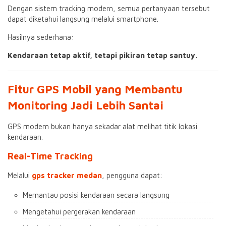
Dengan sistem tracking modern, semua pertanyaan tersebut
dapat diketahui langsung melalui smartphone.
Hasilnya sederhana:
Kendaraan tetap aktif, tetapi pikiran tetap santuy.
Fitur GPS Mobil yang Membantu
Monitoring Jadi Lebih Santai
GPS modern bukan hanya sekadar alat melihat titik lokasi
kendaraan.
Real-Time Tracking
Melalui
gps tracker medan
, pengguna dapat:
Memantau posisi kendaraan secara langsung
Mengetahui pergerakan kendaraan