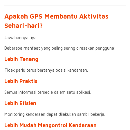
Apakah GPS Membantu Aktivitas
Sehari-hari?
Jawabannya: iya.
Beberapa manfaat yang paling sering dirasakan pengguna:
Lebih Tenang
Tidak perlu terus bertanya posisi kendaraan.
Lebih Praktis
Semua informasi tersedia dalam satu aplikasi.
Lebih Efisien
Monitoring kendaraan dapat dilakukan sambil bekerja.
Lebih Mudah Mengontrol Kendaraan