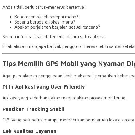
Anda tidak perlu terus-menerus bertanya:
Kendaraan sudah sampai mana?
Sedang berada di lokasi mana?
Apakah perjalanan berjalan sesuai rencana?
Semua informasi sudah tersedia dalam satu aplikasi.
Inilah alasan mengapa banyak pengguna merasa lebih santai sete
Tips Memilih GPS Mobil yang Nyaman D
Agar pengalaman penggunaan lebih maksimal, perhatikan beberapa 
Pilih Aplikasi yang User Friendly
Aplikasi yang sederhana akan memudahkan proses monitoring.
Pastikan Tracking Stabil
GPS yang baik harus mampu memberikan pembaruan lokasi secara 
Cek Kualitas Layanan