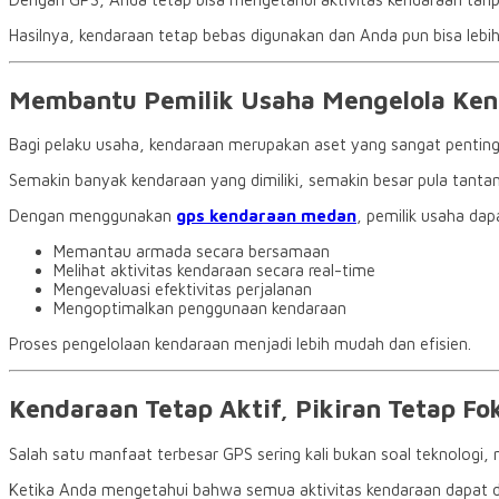
Hasilnya, kendaraan tetap bebas digunakan dan Anda pun bisa lebih
Membantu Pemilik Usaha Mengelola Ken
Bagi pelaku usaha, kendaraan merupakan aset yang sangat penting
Semakin banyak kendaraan yang dimiliki, semakin besar pula tan
Dengan menggunakan
gps kendaraan medan
, pemilik usaha dap
Memantau armada secara bersamaan
Melihat aktivitas kendaraan secara real-time
Mengevaluasi efektivitas perjalanan
Mengoptimalkan penggunaan kendaraan
Proses pengelolaan kendaraan menjadi lebih mudah dan efisien.
Kendaraan Tetap Aktif, Pikiran Tetap Fo
Salah satu manfaat terbesar GPS sering kali bukan soal teknologi,
Ketika Anda mengetahui bahwa semua aktivitas kendaraan dapat di