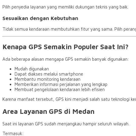
Pilih penyedia layanan yang memiliki dukungan teknis yang baik.
Sesuaikan dengan Kebutuhan
Tidak semua kendaraan membutuhkan fitur yang sama. Pilih peran
Kenapa GPS Semakin Populer Saat Ini?
Ada beberapa alasan mengapa GPS semakin banyak digunakan:
Mudah digunakan
Dapat diakses melalui smartphone
Membantu monitoring kendaraan
Memberikan informasi perjalanan yang lengkap
Membuat pengelolaan kendaraan lebih efisien
Karena manfaat tersebut, GPS kini menjadi salah satu teknologi ke
Area Layanan GPS di Medan
Saat ini layanan GPS sudah menjangkau hampir seluruh wilayah.
Termasuk: