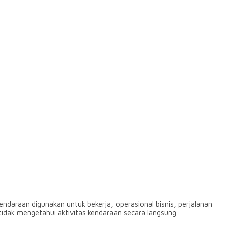
ndaraan digunakan untuk bekerja, operasional bisnis, perjalanan
tidak mengetahui aktivitas kendaraan secara langsung.