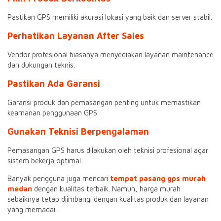
Pastikan GPS memiliki akurasi lokasi yang baik dan server stabil.
Perhatikan Layanan After Sales
Vendor profesional biasanya menyediakan layanan maintenance
dan dukungan teknis.
Pastikan Ada Garansi
Garansi produk dan pemasangan penting untuk memastikan
keamanan penggunaan GPS.
Gunakan Teknisi Berpengalaman
Pemasangan GPS harus dilakukan oleh teknisi profesional agar
sistem bekerja optimal.
Banyak pengguna juga mencari
tempat pasang gps murah
medan
dengan kualitas terbaik. Namun, harga murah
sebaiknya tetap diimbangi dengan kualitas produk dan layanan
yang memadai.