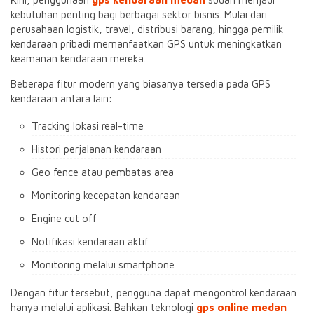
kebutuhan penting bagi berbagai sektor bisnis. Mulai dari
perusahaan logistik, travel, distribusi barang, hingga pemilik
kendaraan pribadi memanfaatkan GPS untuk meningkatkan
keamanan kendaraan mereka.
Beberapa fitur modern yang biasanya tersedia pada GPS
kendaraan antara lain:
Tracking lokasi real-time
Histori perjalanan kendaraan
Geo fence atau pembatas area
Monitoring kecepatan kendaraan
Engine cut off
Notifikasi kendaraan aktif
Monitoring melalui smartphone
Dengan fitur tersebut, pengguna dapat mengontrol kendaraan
hanya melalui aplikasi. Bahkan teknologi
gps online medan