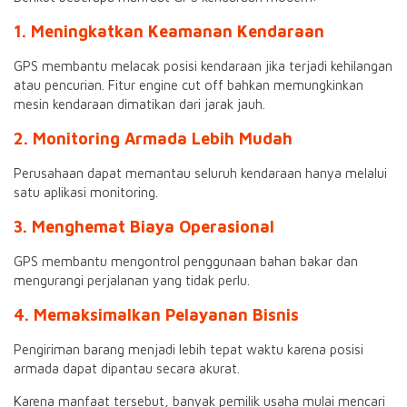
1. Meningkatkan Keamanan Kendaraan
GPS membantu melacak posisi kendaraan jika terjadi kehilangan
atau pencurian. Fitur engine cut off bahkan memungkinkan
mesin kendaraan dimatikan dari jarak jauh.
2. Monitoring Armada Lebih Mudah
Perusahaan dapat memantau seluruh kendaraan hanya melalui
satu aplikasi monitoring.
3. Menghemat Biaya Operasional
GPS membantu mengontrol penggunaan bahan bakar dan
mengurangi perjalanan yang tidak perlu.
4. Memaksimalkan Pelayanan Bisnis
Pengiriman barang menjadi lebih tepat waktu karena posisi
armada dapat dipantau secara akurat.
Karena manfaat tersebut, banyak pemilik usaha mulai mencari