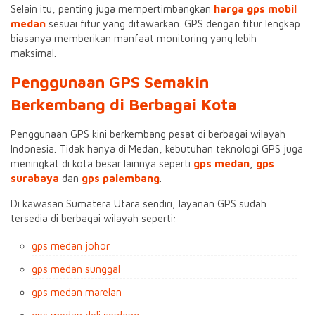
Selain itu, penting juga mempertimbangkan
harga gps mobil
medan
sesuai fitur yang ditawarkan. GPS dengan fitur lengkap
biasanya memberikan manfaat monitoring yang lebih
maksimal.
Penggunaan GPS Semakin
Berkembang di Berbagai Kota
Penggunaan GPS kini berkembang pesat di berbagai wilayah
Indonesia. Tidak hanya di Medan, kebutuhan teknologi GPS juga
meningkat di kota besar lainnya seperti
gps medan
,
gps
surabaya
dan
gps palembang
.
Di kawasan Sumatera Utara sendiri, layanan GPS sudah
tersedia di berbagai wilayah seperti:
gps medan johor
gps medan sunggal
gps medan marelan