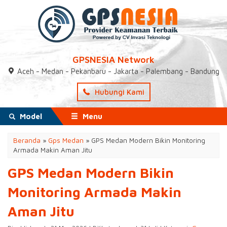
GPSNESIA Network
Aceh - Medan - Pekanbaru - Jakarta - Palembang - Bandung
Hubungi Kami
Model
Menu
Beranda
»
Gps Medan
»
GPS Medan Modern Bikin Monitoring
Armada Makin Aman Jitu
GPS Medan Modern Bikin
Monitoring Armada Makin
Aman Jitu