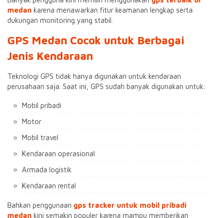
medan
karena menawarkan fitur keamanan lengkap serta
dukungan monitoring yang stabil.
GPS Medan Cocok untuk Berbagai
Jenis Kendaraan
Teknologi GPS tidak hanya digunakan untuk kendaraan
perusahaan saja. Saat ini, GPS sudah banyak digunakan untuk:
Mobil pribadi
Motor
Mobil travel
Kendaraan operasional
Armada logistik
Kendaraan rental
Bahkan penggunaan
gps tracker untuk mobil pribadi
medan
kini semakin populer karena mampu memberikan