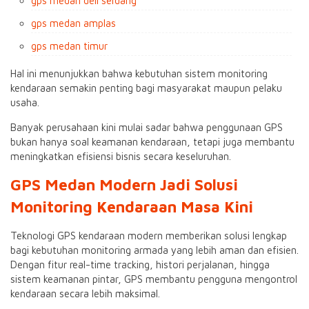
gps medan deli serdang
gps medan amplas
gps medan timur
Hal ini menunjukkan bahwa kebutuhan sistem monitoring
kendaraan semakin penting bagi masyarakat maupun pelaku
usaha.
Banyak perusahaan kini mulai sadar bahwa penggunaan GPS
bukan hanya soal keamanan kendaraan, tetapi juga membantu
meningkatkan efisiensi bisnis secara keseluruhan.
GPS Medan Modern Jadi Solusi
Monitoring Kendaraan Masa Kini
Teknologi GPS kendaraan modern memberikan solusi lengkap
bagi kebutuhan monitoring armada yang lebih aman dan efisien.
Dengan fitur real-time tracking, histori perjalanan, hingga
sistem keamanan pintar, GPS membantu pengguna mengontrol
kendaraan secara lebih maksimal.