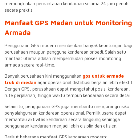
memungkinkan pemantauan kendaraan selama 24 jam penuh
secara praktis.
Manfaat GPS Medan untuk Monitoring
Armada
Penggunaan GPS modern memberikan banyak keuntungan bagi
perusahaan maupun pengguna kendaraan pribadi. Salah satu
manfaat utama adalah mempermudah proses monitoring
armada secara real-time.
Banyak perusahaan kini menggunakan
gps untuk armada
truk di medan
agar operasional distribusi berjalan lebih efektif.
Dengan GPS, perusahaan dapat mengetahui posisi kendaraan,
rute perjalanan, hingga waktu tempuh kendaraan secara detail.
Selain itu, penggunaan GPS juga membantu mengurangi risiko
penyalahgunaan kendaraan operasional. Pemilik usaha dapat
memantau aktivitas kendaraan secara langsung sehingga
penggunaan kendaraan menjadi lebih disiplin dan efisien.
Berikut beberapa manfaat GPS kendaraan modern: