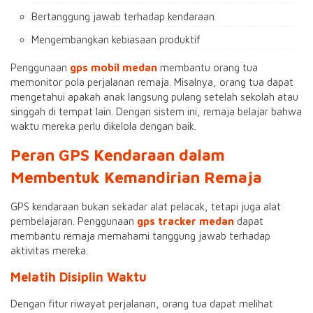
Bertanggung jawab terhadap kendaraan
Mengembangkan kebiasaan produktif
Penggunaan
gps mobil medan
membantu orang tua
memonitor pola perjalanan remaja. Misalnya, orang tua dapat
mengetahui apakah anak langsung pulang setelah sekolah atau
singgah di tempat lain. Dengan sistem ini, remaja belajar bahwa
waktu mereka perlu dikelola dengan baik.
Peran GPS Kendaraan dalam
Membentuk Kemandirian Remaja
GPS kendaraan bukan sekadar alat pelacak, tetapi juga alat
pembelajaran. Penggunaan
gps tracker medan
dapat
membantu remaja memahami tanggung jawab terhadap
aktivitas mereka.
Melatih Disiplin Waktu
Dengan fitur riwayat perjalanan, orang tua dapat melihat