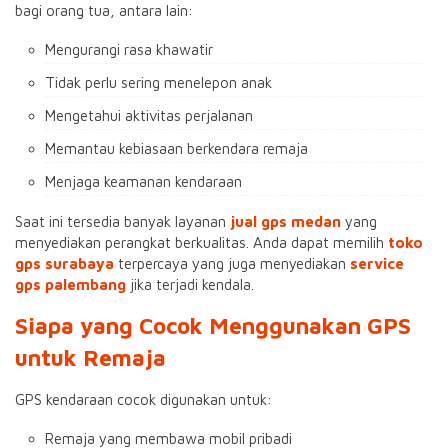
bagi orang tua, antara lain:
Mengurangi rasa khawatir
Tidak perlu sering menelepon anak
Mengetahui aktivitas perjalanan
Memantau kebiasaan berkendara remaja
Menjaga keamanan kendaraan
Saat ini tersedia banyak layanan
jual gps medan
yang
menyediakan perangkat berkualitas. Anda dapat memilih
toko
gps surabaya
terpercaya yang juga menyediakan
service
gps palembang
jika terjadi kendala.
Siapa yang Cocok Menggunakan GPS
untuk Remaja
GPS kendaraan cocok digunakan untuk:
Remaja yang membawa mobil pribadi