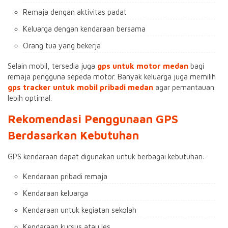
Remaja dengan aktivitas padat
Keluarga dengan kendaraan bersama
Orang tua yang bekerja
Selain mobil, tersedia juga
gps untuk motor medan
bagi
remaja pengguna sepeda motor. Banyak keluarga juga memilih
gps tracker untuk mobil pribadi medan
agar pemantauan
lebih optimal.
Rekomendasi Penggunaan GPS
Berdasarkan Kebutuhan
GPS kendaraan dapat digunakan untuk berbagai kebutuhan:
Kendaraan pribadi remaja
Kendaraan keluarga
Kendaraan untuk kegiatan sekolah
Kendaraan kursus atau les