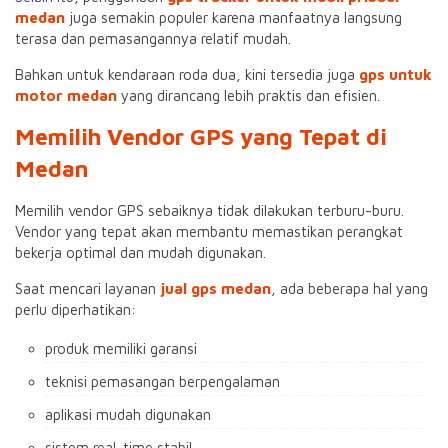
medan
juga semakin populer karena manfaatnya langsung
terasa dan pemasangannya relatif mudah.
Bahkan untuk kendaraan roda dua, kini tersedia juga
gps untuk
motor medan
yang dirancang lebih praktis dan efisien.
Memilih Vendor GPS yang Tepat di
Medan
Memilih vendor GPS sebaiknya tidak dilakukan terburu-buru.
Vendor yang tepat akan membantu memastikan perangkat
bekerja optimal dan mudah digunakan.
Saat mencari layanan
jual gps medan
, ada beberapa hal yang
perlu diperhatikan:
produk memiliki garansi
teknisi pemasangan berpengalaman
aplikasi mudah digunakan
sistem real-time stabil