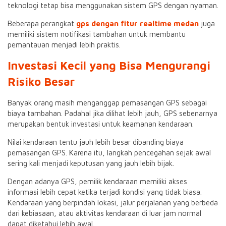
teknologi tetap bisa menggunakan sistem GPS dengan nyaman.
Beberapa perangkat
gps dengan fitur realtime medan
juga
memiliki sistem notifikasi tambahan untuk membantu
pemantauan menjadi lebih praktis.
Investasi Kecil yang Bisa Mengurangi
Risiko Besar
Banyak orang masih menganggap pemasangan GPS sebagai
biaya tambahan. Padahal jika dilihat lebih jauh, GPS sebenarnya
merupakan bentuk investasi untuk keamanan kendaraan.
Nilai kendaraan tentu jauh lebih besar dibanding biaya
pemasangan GPS. Karena itu, langkah pencegahan sejak awal
sering kali menjadi keputusan yang jauh lebih bijak.
Dengan adanya GPS, pemilik kendaraan memiliki akses
informasi lebih cepat ketika terjadi kondisi yang tidak biasa.
Kendaraan yang berpindah lokasi, jalur perjalanan yang berbeda
dari kebiasaan, atau aktivitas kendaraan di luar jam normal
dapat diketahui lebih awal.