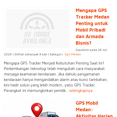
Mengapa GPS
Tracker Medan
Penting untuk
Mobil Pribadi
dan Armada
Bisnis?
Dipublish pada 24 Juli
2026 | Dilihat sebanyak 9 kali | Kategori:
Gps Medan
Mengapa GPS Tracker Menjadi Kebutuhan Penting Saat Ini?
Perkembangan teknologi telah mengubah cara masyarakat
menjaga keamanan kendaraan. Jika dahulu pengamanan
kendaraan hanya mengandalkan alarm atau kunci tambahan,
kini hadir solusi yang lebih modern, yaitu GPS Tracker.
Perangkat ini memungkinkan pemilik...
selengkapnya
GPS Mobil
Medan:
Aktivitas Harian