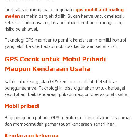
Inilah alasan mengapa penggunaan
gps mobil anti maling
medan
semakin banyak dipilih. Bukan hanya untuk melacak
ketika terjadi masalah, tetapi untuk membantu mengurangi
risiko sejak awal.
Teknologi GPS membantu pemilik kendaraan memiliki kontrol
yang lebih baik terhadap mobilitas kendaraan sehari-hari.
GPS Cocok untuk Mobil Pribadi
Maupun Kendaraan Usaha
Salah satu keunggulan GPS kendaraan adalah fleksibilitas
penggunaannya. Teknologi ini bisa digunakan untuk berbagai
kebutuhan, baik kendaraan pribadi maupun operasional usaha.
Mobil pribadi
Bagi pengguna pribadi, GPS membantu menciptakan rasa aman
dan mempermudah pemantauan kendaraan sehari-hari.
Kendaraan keluarga