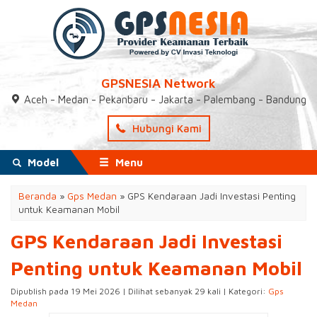
GPSNESIA Network
Aceh - Medan - Pekanbaru - Jakarta - Palembang - Bandung
Hubungi Kami
Model
Menu
Beranda
»
Gps Medan
»
GPS Kendaraan Jadi Investasi Penting
untuk Keamanan Mobil
GPS Kendaraan Jadi Investasi
Penting untuk Keamanan Mobil
Dipublish pada 19 Mei 2026 | Dilihat sebanyak 29 kali | Kategori:
Gps
Medan