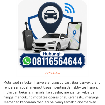
GPS Medan
Mobil saat ini bukan hanya alat transportasi. Bagi banyak orang,
kendaraan sudah menjadi bagian penting dari aktivitas harian,
mulai dari bekerja, menjalankan usaha, mengantar keluarga,
hingga mendukung mobilitas operasional. Karena itu, menjaga
keamanan kendaraan menjadi hal yang semakin diperhatikan.