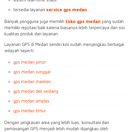
tersedia layanan
service gps medan
Banyak pengguna juga memilih
toko gps medan
yang sudah
memiliki reputasi baik karena biasanya lebih terpercaya dari sisi
kualitas produk dan layanan.
Layanan GPS di Medan sendiri kini sudah menjangkau berbagai
wilayah seperti:
gps medan johor
gps medan sunggal
gps medan marelan
gps medan deli serdang
gps medan amplas
gps medan timur
Dengan jangkauan area yang lebih luas, konsultasi dan
pemasangan GPS menjadi lebih mudah dijangkau oleh