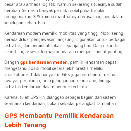
besar atau armada logistik. Namun sekarang situasinya sudah
berubah. Semakin banyak pemilik mobil pribadi mulai
menggunakan GPS karena manfaatnya terasa langsung dalam
kehidupan sehari-hari.
Kendaraan modern memiliki mobilitas yang tinggi. Mobil sering
berada di luar pengawasan langsung, digunakan untuk berbagai
aktivitas, dan berpindah lokasi sepanjang hari. Dalam kondisi
seperti ini, akses informasi kendaraan menjadi sangat penting.
Dengan
gps kendaraan medan
, pemilik kendaraan dapat
mengetahui posisi mobil secara lebih praktis melalui
smartphone. Tidak hanya itu, GPS juga membantu melihat
riwayat perjalanan, pola penggunaan kendaraan, hingga
aktivitas kendaraan dalam periode tertentu.
Karena itulah GPS kini dianggap sebagai bagian dari sistem
keamanan kendaraan, bukan sekadar perangkat tambahan.
GPS Membantu Pemilik Kendaraan
Lebih Tenang