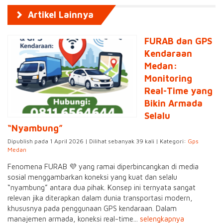
Artikel Lainnya
FURAB dan GPS
Kendaraan
Medan:
Monitoring
Real-Time yang
Bikin Armada
Selalu
“Nyambung”
Dipublish pada 1 April 2026 | Dilihat sebanyak 39 kali | Kategori:
Gps
Medan
Fenomena FURAB 💜 yang ramai diperbincangkan di media
sosial menggambarkan koneksi yang kuat dan selalu
“nyambung” antara dua pihak. Konsep ini ternyata sangat
relevan jika diterapkan dalam dunia transportasi modern,
khususnya pada penggunaan GPS kendaraan. Dalam
manajemen armada, koneksi real-time...
selengkapnya