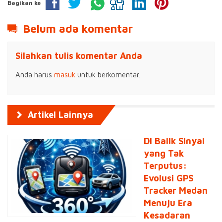
Bagikan ke
Belum ada komentar
Silahkan tulis komentar Anda
Anda harus
masuk
untuk berkomentar.
Artikel Lainnya
Di Balik Sinyal
yang Tak
Terputus:
Evolusi GPS
Tracker Medan
Menuju Era
Kesadaran