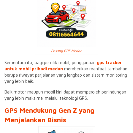
Pasang GPS Medan
Sementara itu, bagi pemilik mobil, penggunaan
gps tracker
untuk mobil pribadi medan
memberikan manfaat tambahan
berupa riwayat perjalanan yang lengkap dan sistem monitoring
yang lebih baik.
Baik motor maupun mobil kini dapat memperoleh perlindungan
yang lebih maksimal melalui teknologi GPS.
GPS Mendukung Gen Z yang
Menjalankan Bisnis