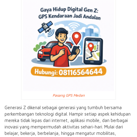
Pasang GPS Medan
Generasi Z dikenal sebagai generasi yang tumbuh bersama
perkembangan teknologi digital. Hampir setiap aspek kehidupan
mereka tidak lepas dari internet, aplikasi mobile, dan berbagai
inovasi yang mempermudah aktivitas sehari-hari. Mulai dari
belajar, bekerja, berbelanja, hingga mengatur mobilitas,