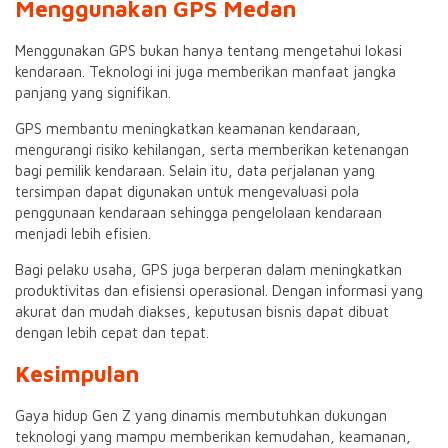
Menggunakan GPS Medan
Menggunakan GPS bukan hanya tentang mengetahui lokasi
kendaraan. Teknologi ini juga memberikan manfaat jangka
panjang yang signifikan.
GPS membantu meningkatkan keamanan kendaraan,
mengurangi risiko kehilangan, serta memberikan ketenangan
bagi pemilik kendaraan. Selain itu, data perjalanan yang
tersimpan dapat digunakan untuk mengevaluasi pola
penggunaan kendaraan sehingga pengelolaan kendaraan
menjadi lebih efisien.
Bagi pelaku usaha, GPS juga berperan dalam meningkatkan
produktivitas dan efisiensi operasional. Dengan informasi yang
akurat dan mudah diakses, keputusan bisnis dapat dibuat
dengan lebih cepat dan tepat.
Kesimpulan
Gaya hidup Gen Z yang dinamis membutuhkan dukungan
teknologi yang mampu memberikan kemudahan, keamanan,