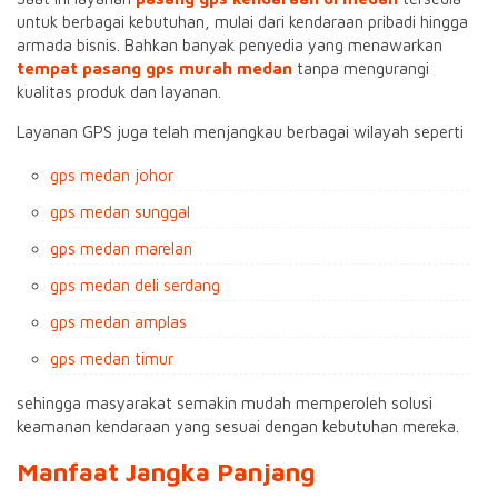
untuk berbagai kebutuhan, mulai dari kendaraan pribadi hingga
armada bisnis. Bahkan banyak penyedia yang menawarkan
tempat pasang gps murah medan
tanpa mengurangi
kualitas produk dan layanan.
Layanan GPS juga telah menjangkau berbagai wilayah seperti
gps medan johor
gps medan sunggal
gps medan marelan
gps medan deli serdang
gps medan amplas
gps medan timur
sehingga masyarakat semakin mudah memperoleh solusi
keamanan kendaraan yang sesuai dengan kebutuhan mereka.
Manfaat Jangka Panjang