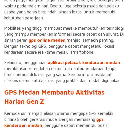
waktu pada malam hari. Begitu juga pekerja muda dan pelaku
usaha yang harus berpindah-pindah lokasi untuk memenuhi
kebutuhan pekerjaan.
Mobilitas yang tinggi membuat mereka membutuhkan teknologi
yang mampu memberikan informasi secara cepat dan akurat. Di
sinilah peran
gps online medan
menjadi semakin penting.
Dengan teknologi GPS, pengguna dapat mengetahui lokasi
kendaraan secara real-time melalui smartphone.
Selain itu, penggunaan
aplikasi pelacak kendaraan medan
memberikan kemudahan dalam memantau kendaraan tanpa
harus berada di lokasi yang sama. Semua informasi dapat
diakses dalam satu aplikasi yang praktis dan mudah digunakan.
GPS Medan Membantu Aktivitas
Harian Gen Z
Kemudahan menjadi alasan utama mengapa GPS semakin
diminati oleh generasi muda. Dengan memasang
gps
kendaraan medan
, pengguna dapat memantau posisi