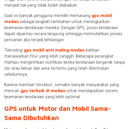
menjadi hal yang tidak boleh diabaikan.
Saat ini banyak pengguna memilih memasang
gps mobil
medan
sebagai langkah tambahan untuk meningkatkan
keamanan kendaraan mereka. Dengan GPS, posisi kendaraan
dapat dipantau secara langsung sehingga memudahkan proses
pencarian jika terjadi kehilangan.
Teknologi
gps mobil anti maling medan
bahkan
menawarkan fitur yang lebih canggih. Beberapa perangkat
mampu mengirimkan notifikasi ketika kendaraan bergerak tanpa
izin atau keluar dari area tertentu yang telah ditentukan
sebelumnya.
Karena manfaat tersebut, semakin banyak masyarakat yang
mencari
gps terbaik di medan
untuk mendapatkan sistem
keamanan kendaraan yang lebih optimal.
GPS untuk Motor dan Mobil Sama-
Sama Dibutuhkan