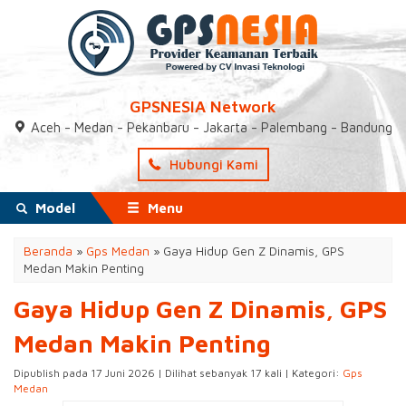
GPSNESIA Network
Aceh - Medan - Pekanbaru - Jakarta - Palembang - Bandung
Hubungi Kami
Model
Menu
Beranda
»
Gps Medan
»
Gaya Hidup Gen Z Dinamis, GPS
Medan Makin Penting
Gaya Hidup Gen Z Dinamis, GPS
Medan Makin Penting
Dipublish pada 17 Juni 2026 | Dilihat sebanyak 17 kali | Kategori:
Gps
Medan