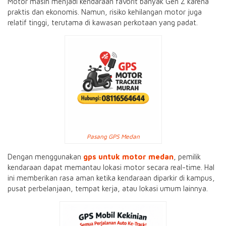
Motor masih menjadi kendaraan favorit banyak Gen Z karena
praktis dan ekonomis. Namun, risiko kehilangan motor juga
relatif tinggi, terutama di kawasan perkotaan yang padat.
Pasang GPS Medan
Dengan menggunakan
gps untuk motor medan
, pemilik
kendaraan dapat memantau lokasi motor secara real-time. Hal
ini memberikan rasa aman ketika kendaraan diparkir di kampus,
pusat perbelanjaan, tempat kerja, atau lokasi umum lainnya.