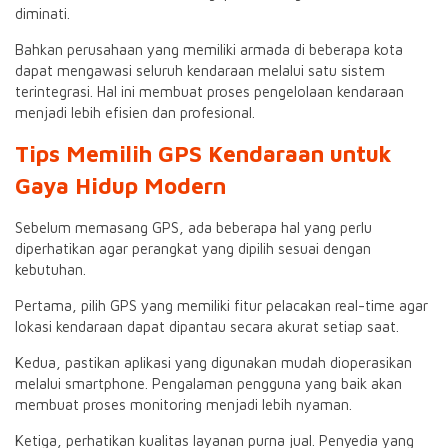
diminati.
Bahkan perusahaan yang memiliki armada di beberapa kota
dapat mengawasi seluruh kendaraan melalui satu sistem
terintegrasi. Hal ini membuat proses pengelolaan kendaraan
menjadi lebih efisien dan profesional.
Tips Memilih GPS Kendaraan untuk
Gaya Hidup Modern
Sebelum memasang GPS, ada beberapa hal yang perlu
diperhatikan agar perangkat yang dipilih sesuai dengan
kebutuhan.
Pertama, pilih GPS yang memiliki fitur pelacakan real-time agar
lokasi kendaraan dapat dipantau secara akurat setiap saat.
Kedua, pastikan aplikasi yang digunakan mudah dioperasikan
melalui smartphone. Pengalaman pengguna yang baik akan
membuat proses monitoring menjadi lebih nyaman.
Ketiga, perhatikan kualitas layanan purna jual. Penyedia yang