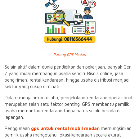
Pasang GPS Medan
Selain aktif dalam dunia pendidikan dan pekerjaan, banyak Gen
Z yang mulai membangun usaha sendiri. Bisnis online, jasa
pengiriman, rental kendaraan, hingga usaha distribusi menjadi
sektor yang cukup diminati.
Dalam menjalankan usaha, pengelolaan kendaraan operasional
merupakan salah satu faktor penting. GPS membantu pemilik
usaha memantau kendaraan tanpa harus selalu berada di
lapangan.
Penggunaan
gps untuk rental mobil medan
memungkinkan
pemilik usaha mengetahui lokasi kendaraan secara akurat