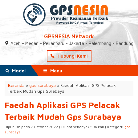
GPSNESIA Network
Aceh - Medan - Pekanbaru - Jakarta - Palembang - Bandung
Hubungi Kami
Model
Menu
Beranda
»
gps surabaya
»
Faedah Aplikasi GPS Pelacak
Terbaik Mudah Gps Surabaya
Faedah Aplikasi GPS Pelacak
Terbaik Mudah Gps Surabaya
Dipublish pada 7 October 2022 | Dilihat sebanyak 504 kali | Kategori:
gps
surabaya