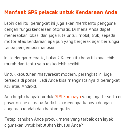
Manfaat GPS pelacak untuk Kendaraan Anda
Lebih dari itu, perangkat ini juga akan membantu pengguna
dengan fungsi kendaraan otomatis. Di mana Anda dapat
menerapkan lokasi dan juga rute untuk mobil, truk, sepeda
motor atau kendaraan apa pun yang bergerak agar berfungsi
tanpa pengemudi manusia.
Ini terdengar menarik, bukan? Karena itu berarti biaya lebih
murah dan tentu saja resiko lebih sedikit.
Untuk kebutuhan masyarakat modern, perangkat ini juga
tersedia di ponsel. Jadi Anda bisa menginstalnya di perangkat
iOS atau Android.
Ada begitu banyak produk
GPS Surabaya
yang juga tersedia di
pasar online di mana Anda bisa mendapatkannya dengan
anggaran rendah dan bahkan gratis.
Tetapi tahukah Anda produk mana yang terbaik dan layak
digunakan untuk kebutuhan khusus Anda?