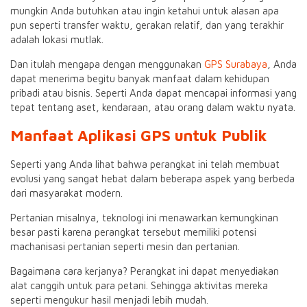
mungkin Anda butuhkan atau ingin ketahui untuk alasan apa
pun seperti transfer waktu, gerakan relatif, dan yang terakhir
adalah lokasi mutlak.
Dan itulah mengapa dengan menggunakan
GPS Surabaya
, Anda
dapat menerima begitu banyak manfaat dalam kehidupan
pribadi atau bisnis. Seperti Anda dapat mencapai informasi yang
tepat tentang aset, kendaraan, atau orang dalam waktu nyata.
Manfaat Aplikasi GPS untuk Publik
Seperti yang Anda lihat bahwa perangkat ini telah membuat
evolusi yang sangat hebat dalam beberapa aspek yang berbeda
dari masyarakat modern.
Pertanian misalnya, teknologi ini menawarkan kemungkinan
besar pasti karena perangkat tersebut memiliki potensi
machanisasi pertanian seperti mesin dan pertanian.
Bagaimana cara kerjanya? Perangkat ini dapat menyediakan
alat canggih untuk para petani. Sehingga aktivitas mereka
seperti mengukur hasil menjadi lebih mudah.