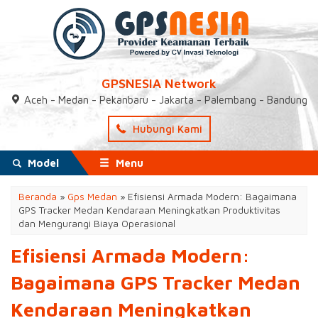
GPSNESIA Network
Aceh - Medan - Pekanbaru - Jakarta - Palembang - Bandung
Hubungi Kami
Model
Menu
Beranda
»
Gps Medan
»
Efisiensi Armada Modern: Bagaimana
GPS Tracker Medan Kendaraan Meningkatkan Produktivitas
dan Mengurangi Biaya Operasional
Efisiensi Armada Modern:
Bagaimana GPS Tracker Medan
Kendaraan Meningkatkan