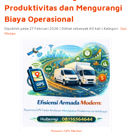
Produktivitas dan Mengurangi
Biaya Operasional
Dipublish pada 27 Februari 2026 | Dilihat sebanyak 60 kali | Kategori:
Gps
Medan
Pasang GPS Medan