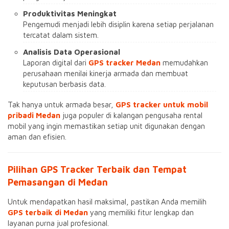
Produktivitas Meningkat
Pengemudi menjadi lebih disiplin karena setiap perjalanan
tercatat dalam sistem.
Analisis Data Operasional
Laporan digital dari
GPS tracker Medan
memudahkan
perusahaan menilai kinerja armada dan membuat
keputusan berbasis data.
Tak hanya untuk armada besar,
GPS tracker untuk mobil
pribadi Medan
juga populer di kalangan pengusaha rental
mobil yang ingin memastikan setiap unit digunakan dengan
aman dan efisien.
Pilihan GPS Tracker Terbaik dan Tempat
Pemasangan di Medan
Untuk mendapatkan hasil maksimal, pastikan Anda memilih
GPS terbaik di Medan
yang memiliki fitur lengkap dan
layanan purna jual profesional.