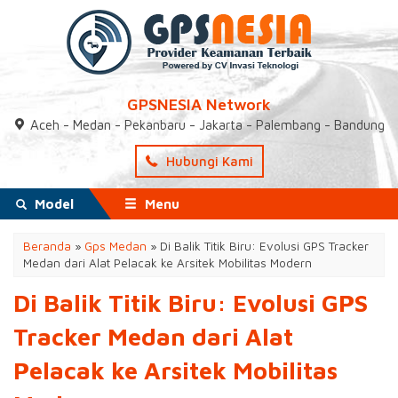
GPSNESIA Network
Aceh - Medan - Pekanbaru - Jakarta - Palembang - Bandung
Hubungi Kami
Model
Menu
Beranda
»
Gps Medan
»
Di Balik Titik Biru: Evolusi GPS Tracker
Medan dari Alat Pelacak ke Arsitek Mobilitas Modern
Di Balik Titik Biru: Evolusi GPS
Tracker Medan dari Alat
Pelacak ke Arsitek Mobilitas