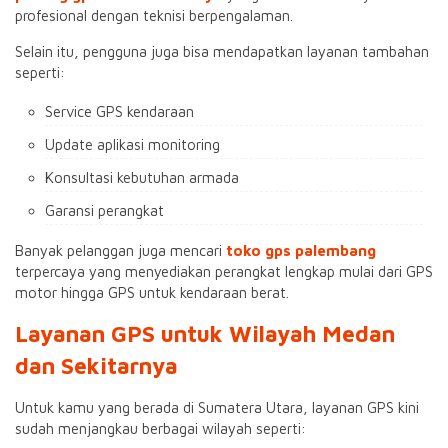
profesional dengan teknisi berpengalaman.
Selain itu, pengguna juga bisa mendapatkan layanan tambahan
seperti:
Service GPS kendaraan
Update aplikasi monitoring
Konsultasi kebutuhan armada
Garansi perangkat
Banyak pelanggan juga mencari
toko gps palembang
terpercaya yang menyediakan perangkat lengkap mulai dari GPS
motor hingga GPS untuk kendaraan berat.
Layanan GPS untuk Wilayah Medan
dan Sekitarnya
Untuk kamu yang berada di Sumatera Utara, layanan GPS kini
sudah menjangkau berbagai wilayah seperti: