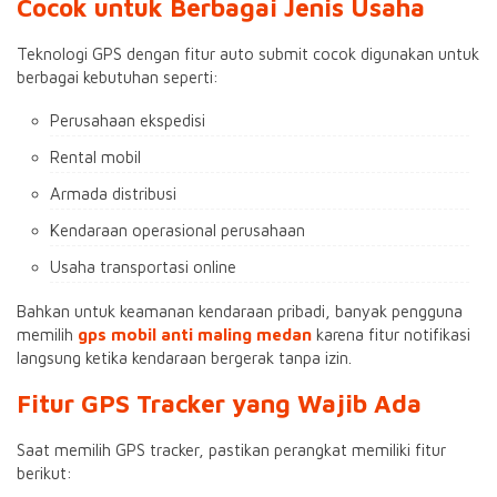
Cocok untuk Berbagai Jenis Usaha
Teknologi GPS dengan fitur auto submit cocok digunakan untuk
berbagai kebutuhan seperti:
Perusahaan ekspedisi
Rental mobil
Armada distribusi
Kendaraan operasional perusahaan
Usaha transportasi online
Bahkan untuk keamanan kendaraan pribadi, banyak pengguna
memilih
gps mobil anti maling medan
karena fitur notifikasi
langsung ketika kendaraan bergerak tanpa izin.
Fitur GPS Tracker yang Wajib Ada
Saat memilih GPS tracker, pastikan perangkat memiliki fitur
berikut: