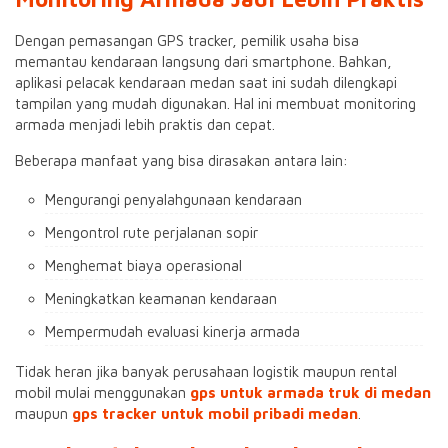
Dengan pemasangan GPS tracker, pemilik usaha bisa
memantau kendaraan langsung dari smartphone. Bahkan,
aplikasi pelacak kendaraan medan saat ini sudah dilengkapi
tampilan yang mudah digunakan. Hal ini membuat monitoring
armada menjadi lebih praktis dan cepat.
Beberapa manfaat yang bisa dirasakan antara lain:
Mengurangi penyalahgunaan kendaraan
Mengontrol rute perjalanan sopir
Menghemat biaya operasional
Meningkatkan keamanan kendaraan
Mempermudah evaluasi kinerja armada
Tidak heran jika banyak perusahaan logistik maupun rental
mobil mulai menggunakan
gps untuk armada truk di medan
maupun
gps tracker untuk mobil pribadi medan
.