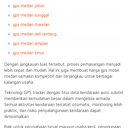
gps medan johor
gps medan sunggal
gps medan marelan
gps medan deli serdang
gps medan amplas
gps medan timur
Dengan jangkauan luas tersebut, proses pemasangan menjadi
lebih cepat dan mudah. Hal ini juga membuat harga gps mobil
medan semakin kompetitif dan terjangkau untuk berbagai
kalangan usaha.
Teknologi GPS tracker dengan fitur data kendaraan auto submit
memberikan kemudahan besar dalam mengelola armada.
Semua aktivitas kendaraan tercatat otomatis, monitoring lebih
praktis, dan risiko penyalahgunaan kendaraan dapat
diminimalkan.
Baik untuk perusahaan besar maupun usaha kecil, penggunaan