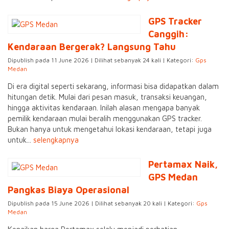
GPS Tracker
Canggih:
Kendaraan Bergerak? Langsung Tahu
Dipublish pada 11 June 2026 | Dilihat sebanyak 24 kali | Kategori:
Gps
Medan
Di era digital seperti sekarang, informasi bisa didapatkan dalam
hitungan detik. Mulai dari pesan masuk, transaksi keuangan,
hingga aktivitas kendaraan. Inilah alasan mengapa banyak
pemilik kendaraan mulai beralih menggunakan GPS tracker.
Bukan hanya untuk mengetahui lokasi kendaraan, tetapi juga
untuk...
selengkapnya
Pertamax Naik,
GPS Medan
Pangkas Biaya Operasional
Dipublish pada 15 June 2026 | Dilihat sebanyak 20 kali | Kategori:
Gps
Medan