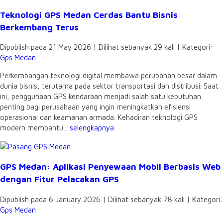
Teknologi GPS Medan Cerdas Bantu Bisnis
Berkembang Terus
Dipublish pada 21 May 2026 | Dilihat sebanyak 29 kali | Kategori:
Gps Medan
Perkembangan teknologi digital membawa perubahan besar dalam
dunia bisnis, terutama pada sektor transportasi dan distribusi. Saat
ini, penggunaan GPS kendaraan menjadi salah satu kebutuhan
penting bagi perusahaan yang ingin meningkatkan efisiensi
operasional dan keamanan armada. Kehadiran teknologi GPS
modern membantu...
selengkapnya
GPS Medan: Aplikasi Penyewaan Mobil Berbasis Web
dengan Fitur Pelacakan GPS
Dipublish pada 6 January 2026 | Dilihat sebanyak 78 kali | Kategori:
Gps Medan