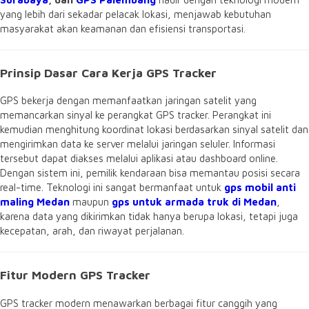
yang lebih dari sekadar pelacak lokasi, menjawab kebutuhan
masyarakat akan keamanan dan efisiensi transportasi.
Prinsip Dasar Cara Kerja GPS Tracker
GPS bekerja dengan memanfaatkan jaringan satelit yang
memancarkan sinyal ke perangkat GPS tracker. Perangkat ini
kemudian menghitung koordinat lokasi berdasarkan sinyal satelit dan
mengirimkan data ke server melalui jaringan seluler. Informasi
tersebut dapat diakses melalui aplikasi atau dashboard online.
Dengan sistem ini, pemilik kendaraan bisa memantau posisi secara
real-time. Teknologi ini sangat bermanfaat untuk
gps mobil anti
maling Medan
maupun
gps untuk armada truk di Medan
,
karena data yang dikirimkan tidak hanya berupa lokasi, tetapi juga
kecepatan, arah, dan riwayat perjalanan.
Fitur Modern GPS Tracker
GPS tracker modern menawarkan berbagai fitur canggih yang