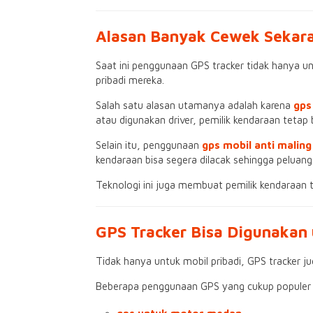
Alasan Banyak Cewek Sekar
Saat ini penggunaan GPS tracker tidak hanya 
pribadi mereka.
Salah satu alasan utamanya adalah karena
gps
atau digunakan driver, pemilik kendaraan teta
Selain itu, penggunaan
gps mobil anti malin
kendaraan bisa segera dilacak sehingga peluan
Teknologi ini juga membuat pemilik kendaraan t
GPS Tracker Bisa Digunakan 
Tidak hanya untuk mobil pribadi, GPS tracker j
Beberapa penggunaan GPS yang cukup populer a