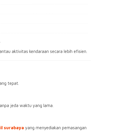
.
tau aktivitas kendaraan secara lebih efisien.
ang tepat.
tanpa jeda waktu yang lama.
il surabaya
yang menyediakan pemasangan