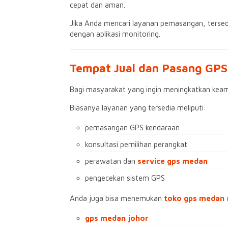
cepat dan aman.
Jika Anda mencari layanan pemasangan, tersedi
dengan aplikasi monitoring.
Tempat Jual dan Pasang GPS
Bagi masyarakat yang ingin meningkatkan kea
Biasanya layanan yang tersedia meliputi:
pemasangan GPS kendaraan
konsultasi pemilihan perangkat
perawatan dan
service gps medan
pengecekan sistem GPS
Anda juga bisa menemukan
toko gps medan
d
gps medan johor