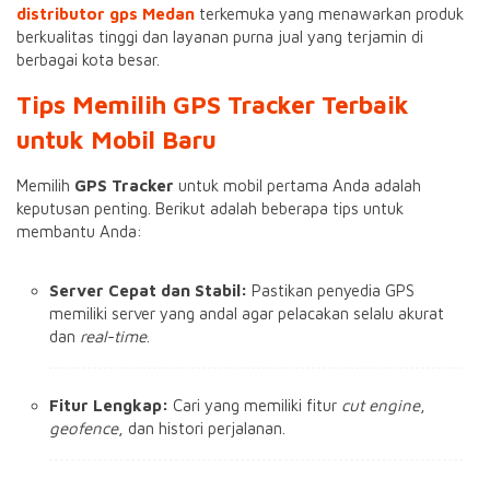
distributor gps Medan
terkemuka yang menawarkan produk
berkualitas tinggi dan layanan purna jual yang terjamin di
berbagai kota besar.
Tips Memilih GPS Tracker Terbaik
untuk Mobil Baru
Memilih
GPS Tracker
untuk mobil pertama Anda adalah
keputusan penting. Berikut adalah beberapa tips untuk
membantu Anda:
Server Cepat dan Stabil:
Pastikan penyedia GPS
memiliki server yang andal agar pelacakan selalu akurat
dan
real-time
.
Fitur Lengkap:
Cari yang memiliki fitur
cut engine
,
geofence
, dan histori perjalanan.