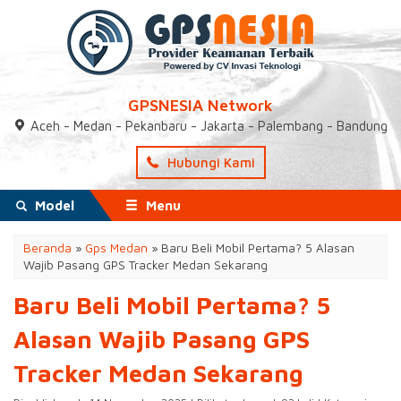
GPSNESIA Network
Aceh - Medan - Pekanbaru - Jakarta - Palembang - Bandung
Hubungi Kami
Model
Menu
Beranda
»
Gps Medan
»
Baru Beli Mobil Pertama? 5 Alasan
Wajib Pasang GPS Tracker Medan Sekarang
Baru Beli Mobil Pertama? 5
Alasan Wajib Pasang GPS
Tracker Medan Sekarang