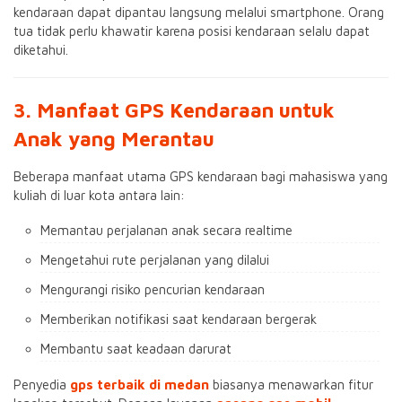
kendaraan dapat dipantau langsung melalui smartphone. Orang
tua tidak perlu khawatir karena posisi kendaraan selalu dapat
diketahui.
3. Manfaat GPS Kendaraan untuk
Anak yang Merantau
Beberapa manfaat utama GPS kendaraan bagi mahasiswa yang
kuliah di luar kota antara lain:
Memantau perjalanan anak secara realtime
Mengetahui rute perjalanan yang dilalui
Mengurangi risiko pencurian kendaraan
Memberikan notifikasi saat kendaraan bergerak
Membantu saat keadaan darurat
Penyedia
gps terbaik di medan
biasanya menawarkan fitur