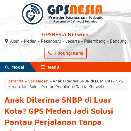
GPSNESIA Network
Aceh - Medan - Pekanbaru - Jakarta - Palembang - Bandung
Hubungi Kami
Model
Menu
Beranda
»
Gps Medan
»
Anak Diterima SNBP di Luar Kota? GPS
Medan Jadi Solusi Pantau Perjalanan Tanpa Khawatir
Anak Diterima SNBP di Luar
Kota? GPS Medan Jadi Solusi
Pantau Perjalanan Tanpa