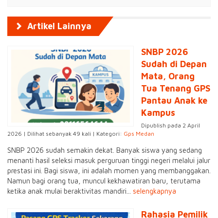
Artikel Lainnya
SNBP 2026
Sudah di Depan
Mata, Orang
Tua Tenang GPS
Pantau Anak ke
Kampus
Dipublish pada 2 April
2026 | Dilihat sebanyak 49 kali | Kategori:
Gps Medan
SNBP 2026 sudah semakin dekat. Banyak siswa yang sedang
menanti hasil seleksi masuk perguruan tinggi negeri melalui jalur
prestasi ini. Bagi siswa, ini adalah momen yang membanggakan.
Namun bagi orang tua, muncul kekhawatiran baru, terutama
ketika anak mulai beraktivitas mandiri...
selengkapnya
Rahasia Pemilik