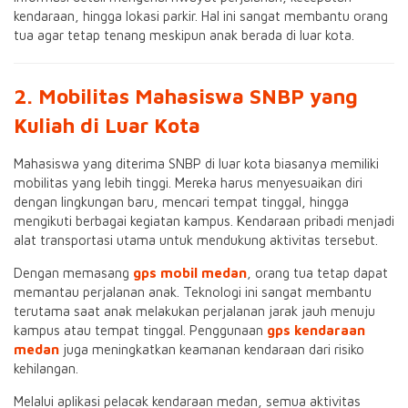
kendaraan, hingga lokasi parkir. Hal ini sangat membantu orang
tua agar tetap tenang meskipun anak berada di luar kota.
2. Mobilitas Mahasiswa SNBP yang
Kuliah di Luar Kota
Mahasiswa yang diterima SNBP di luar kota biasanya memiliki
mobilitas yang lebih tinggi. Mereka harus menyesuaikan diri
dengan lingkungan baru, mencari tempat tinggal, hingga
mengikuti berbagai kegiatan kampus. Kendaraan pribadi menjadi
alat transportasi utama untuk mendukung aktivitas tersebut.
Dengan memasang
gps mobil medan
, orang tua tetap dapat
memantau perjalanan anak. Teknologi ini sangat membantu
terutama saat anak melakukan perjalanan jarak jauh menuju
kampus atau tempat tinggal. Penggunaan
gps kendaraan
medan
juga meningkatkan keamanan kendaraan dari risiko
kehilangan.
Melalui aplikasi pelacak kendaraan medan, semua aktivitas