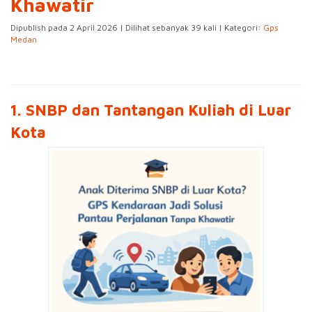
Khawatir
Dipublish pada 2 April 2026 | Dilihat sebanyak 39 kali | Kategori:
Gps
Medan
1. SNBP dan Tantangan Kuliah di Luar
Kota