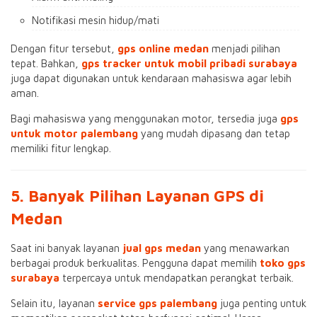
Notifikasi mesin hidup/mati
Dengan fitur tersebut,
gps online medan
menjadi pilihan
tepat. Bahkan,
gps tracker untuk mobil pribadi surabaya
juga dapat digunakan untuk kendaraan mahasiswa agar lebih
aman.
Bagi mahasiswa yang menggunakan motor, tersedia juga
gps
untuk motor palembang
yang mudah dipasang dan tetap
memiliki fitur lengkap.
5. Banyak Pilihan Layanan GPS di
Medan
Saat ini banyak layanan
jual gps medan
yang menawarkan
berbagai produk berkualitas. Pengguna dapat memilih
toko gps
surabaya
terpercaya untuk mendapatkan perangkat terbaik.
Selain itu, layanan
service gps palembang
juga penting untuk