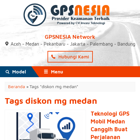
GPSNESIA Network
Aceh - Medan - Pekanbaru - Jakarta - Palembang - Bandung
Hubungi Kami
Model
Menu
Beranda
»
Tags "diskon mg medan"
Tags diskon mg medan
Teknologi GPS
Mobil Medan
Canggih Buat
Perjalanan