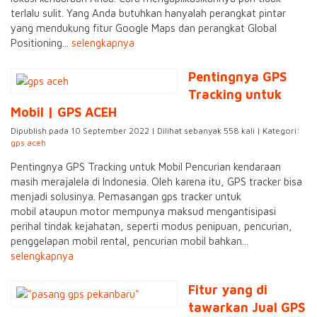
terlalu sulit. Yang Anda butuhkan hanyalah perangkat pintar
yang mendukung fitur Google Maps dan perangkat Global
Positioning...
selengkapnya
Pentingnya GPS
Tracking untuk
Mobil | GPS ACEH
Dipublish pada 10 September 2022 | Dilihat sebanyak 558 kali | Kategori:
gps aceh
Pentingnya GPS Tracking untuk Mobil Pencurian kendaraan
masih merajalela di Indonesia. Oleh karena itu, GPS tracker bisa
menjadi solusinya. Pemasangan gps tracker untuk
mobil ataupun motor mempunya maksud mengantisipasi
perihal tindak kejahatan, seperti modus penipuan, pencurian,
penggelapan mobil rental, pencurian mobil bahkan...
selengkapnya
Fitur yang di
tawarkan Jual GPS