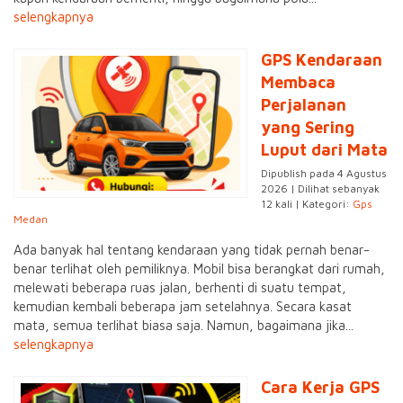
selengkapnya
GPS Kendaraan
Membaca
Perjalanan
yang Sering
Luput dari Mata
Dipublish pada 4 Agustus
2026 | Dilihat sebanyak
12 kali | Kategori:
Gps
Medan
Ada banyak hal tentang kendaraan yang tidak pernah benar-
benar terlihat oleh pemiliknya. Mobil bisa berangkat dari rumah,
melewati beberapa ruas jalan, berhenti di suatu tempat,
kemudian kembali beberapa jam setelahnya. Secara kasat
mata, semua terlihat biasa saja. Namun, bagaimana jika...
selengkapnya
Cara Kerja GPS