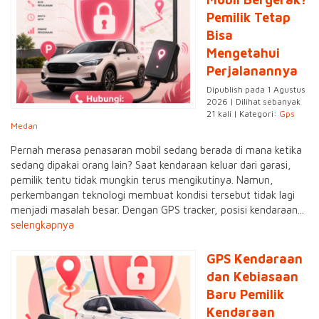
Pemilik Tetap
Bisa
Mengetahui
Perjalanannya
Dipublish pada 1 Agustus
2026 | Dilihat sebanyak
21 kali | Kategori:
Gps
Medan
Pernah merasa penasaran mobil sedang berada di mana ketika
sedang dipakai orang lain? Saat kendaraan keluar dari garasi,
pemilik tentu tidak mungkin terus mengikutinya. Namun,
perkembangan teknologi membuat kondisi tersebut tidak lagi
menjadi masalah besar. Dengan GPS tracker, posisi kendaraan...
selengkapnya
GPS Kendaraan
dan Kebiasaan
Baru Pemilik
Kendaraan