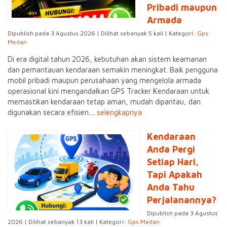
Pribadi maupun
Armada
Dipublish pada 3 Agustus 2026 | Dilihat sebanyak 5 kali | Kategori:
Gps
Medan
Di era digital tahun 2026, kebutuhan akan sistem keamanan
dan pemantauan kendaraan semakin meningkat. Baik pengguna
mobil pribadi maupun perusahaan yang mengelola armada
operasional kini mengandalkan GPS Tracker Kendaraan untuk
memastikan kendaraan tetap aman, mudah dipantau, dan
digunakan secara efisien....
selengkapnya
Kendaraan
Anda Pergi
Setiap Hari,
Tapi Apakah
Anda Tahu
Perjalanannya?
Dipublish pada 3 Agustus
2026 | Dilihat sebanyak 13 kali | Kategori:
Gps Medan