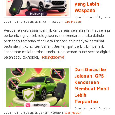
yang Lebih
Waspada
Dipublish pada 1 Agustus
2026 | Dilihat sebanyak 17 kali | Kategori:
Gps Medan
Perubahan kebiasaan pemilik kendaraan semakin terlihat seiring
berkembangnya teknologi keamanan kendaraan. Jika dahulu
perhatian terhadap mobil atau motor lebih banyak berpusat
pada alarm, kunci tambahan, dan tempat parkir, kini pemilik
kendaraan mulai terbiasa melakukan pemantauan secara digital.
Salah satu teknologi...
selengkapnya
Dari Garasi ke
Jalanan, GPS
Kendaraan
Membuat Mobil
Lebih
Terpantau
Dipublish pada 1 Agustus
2026 | Dilihat sebanyak 22 kali | Kategori:
Gps Medan