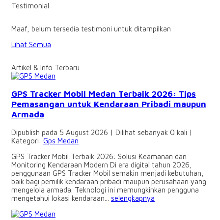
Testimonial
Maaf, belum tersedia testimoni untuk ditampilkan
Lihat Semua
Artikel & Info Terbaru
GPS Tracker Mobil Medan Terbaik 2026: Tips
Pemasangan untuk Kendaraan Pribadi maupun
Armada
Dipublish pada 5 August 2026 | Dilihat sebanyak 0 kali |
Kategori:
Gps Medan
GPS Tracker Mobil Terbaik 2026: Solusi Keamanan dan
Monitoring Kendaraan Modern Di era digital tahun 2026,
penggunaan GPS Tracker Mobil semakin menjadi kebutuhan,
baik bagi pemilik kendaraan pribadi maupun perusahaan yang
mengelola armada. Teknologi ini memungkinkan pengguna
mengetahui lokasi kendaraan...
selengkapnya