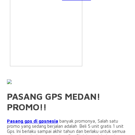
PASANG GPS MEDAN!
PROMO!!
Pasang gps di gpsnesia
banyak promonya, Salah satu
promo yang sedang berjalan adalah Beli 5 unit gratis 1 unit
Gps. Ini berlaku sampai akhir tahun dan berlaku untuk semua